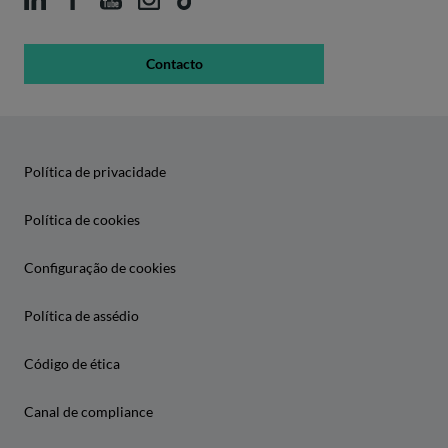
Contacto
Política de privacidade
Política de cookies
Configuração de cookies
Política de assédio
Código de ética
Canal de compliance