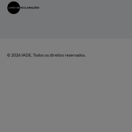
© 2026 IADE. Todos os direitos reservados.