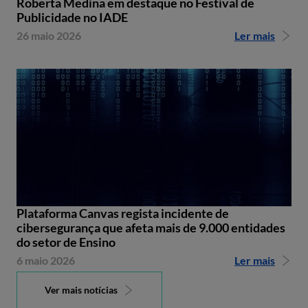
Roberta Medina em destaque no Festival de
Publicidade no IADE
26 maio 2026
Ler mais
Plataforma Canvas regista incidente de
cibersegurança que afeta mais de 9.000 entidades
do setor de Ensino
6 maio 2026
Ler mais
Ver mais notícias