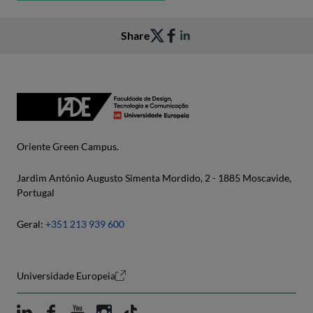
Share
Oriente Green Campus.
Jardim António Augusto Simenta Mordido, 2 - 1885 Moscavide,
Portugal
Geral:
+351 213 939 600
Universidade Europeia