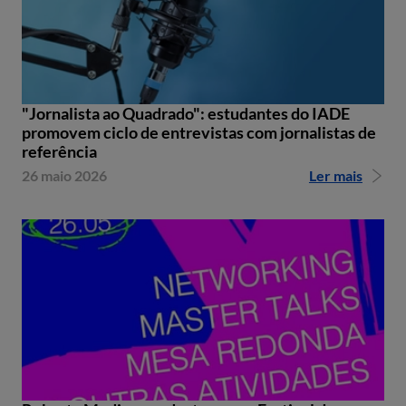
"Jornalista ao Quadrado": estudantes do IADE
promovem ciclo de entrevistas com jornalistas de
referência
26 maio 2026
Ler mais