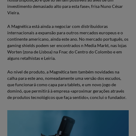
investimento demasiado alto para esta fase», frisa Nuno César
Vieira.
A Magnética está ainda a negociar com distribuidoras
internacionais a expansão para outros mercados europeus e o
continente americano, ainda este ano. No mercado português, os
gaming shields podem ser encontrados n Media Markt, nas lojas
Worten (zona de Lisboa) na Fnac do Centro do Colombo e em
alguns retalhistas e Leiria.
Ao nível de produto, a Magnética tem também novidades na
calha para este ano, nomeadamente uma versão dos escudos,
que funcionará como capa para tablets, e um novo jogo de
dominó, que permitirá à empresa «aproximar gerações através
de produtos tecnológicos que faça sentido», conclui o fundador.