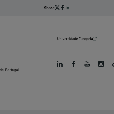
Share
Universidade Europeia
de, Portugal