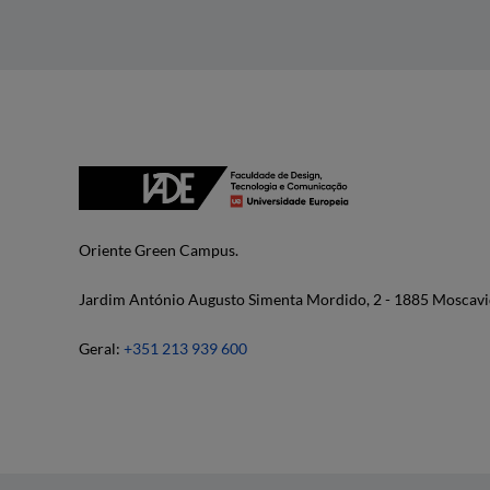
Oriente Green Campus.
Jardim António Augusto Simenta Mordido, 2 - 1885 Moscavi
Geral:
+351 213 939 600