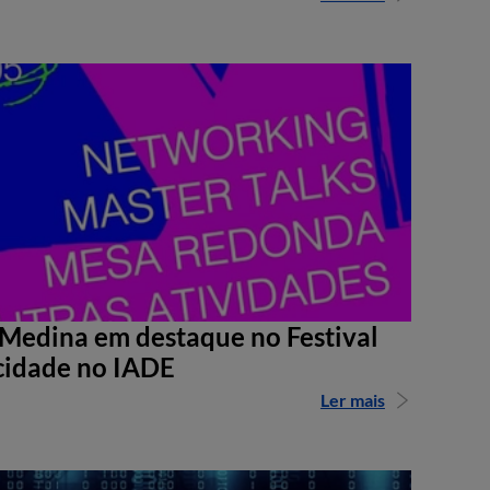
Medina em destaque no Festival
cidade no IADE
Ler mais