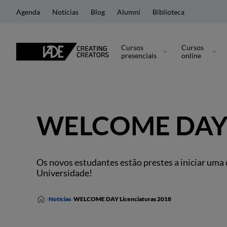
Agenda
Notícias
Blog
Alumni
Biblioteca
Cursos
Cursos
presenciais
online
WELCOME DAY L
Os novos estudantes estão prestes a iniciar uma 
Universidade!
Notícias
WELCOME DAY Licenciaturas 2018