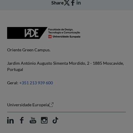
Share
Oriente Green Campus.
Jardim António Augusto Simenta Mordido, 2 - 1885 Moscavide,
Portugal
Geral:
+351 213 939 600
Universidade Europeia