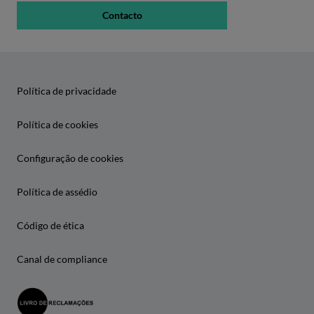
Contacto
Política de privacidade
Política de cookies
Configuração de cookies
Política de assédio
Código de ética
Canal de compliance