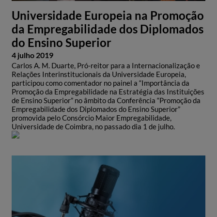
Universidade Europeia na Promoção
da Empregabilidade dos Diplomados
do Ensino Superior
4 julho 2019
Carlos A. M. Duarte, Pró-reitor para a Internacionalização e
Relações Interinstitucionais da Universidade Europeia,
participou como comentador no painel a “Importância da
Promoção da Empregabilidade na Estratégia das Instituições
de Ensino Superior” no âmbito da Conferência “Promoção da
Empregabilidade dos Diplomados do Ensino Superior”
promovida pelo Consórcio Maior Empregabilidade,
Universidade de Coimbra, no passado dia 1 de julho.