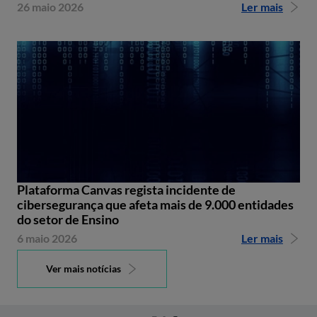
26 maio 2026
Ler mais
Plataforma Canvas regista incidente de
cibersegurança que afeta mais de 9.000 entidades
do setor de Ensino
6 maio 2026
Ler mais
Ver mais notícias