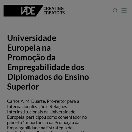
Universidade
Europeia na
Promoção da
Empregabilidade dos
Diplomados do Ensino
Superior
Carlos A. M. Duarte, Pró-reitor para a
Internacionalização e Relações
Interinstitucionais da Universidade
Europeia, participou como comentador no
painel a “Importância da Promoção da
Empregabilidade na Estratégia das