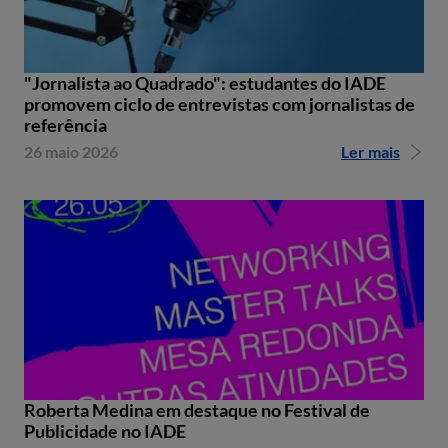
"Jornalista ao Quadrado": estudantes do IADE
promovem ciclo de entrevistas com jornalistas de
referência
26 maio 2026
Ler mais
Roberta Medina em destaque no Festival de
Publicidade no IADE