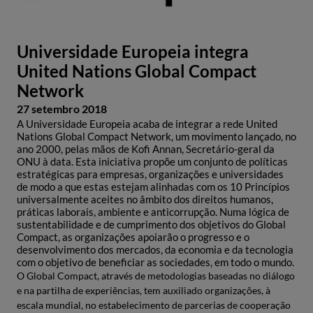
Universidade Europeia integra
United Nations Global Compact
Network
27 setembro 2018
A Universidade Europeia acaba de integrar a rede United
Nations Global Compact Network, um movimento lançado, no
ano 2000, pelas mãos de Kofi Annan, Secretário-geral da
ONU à data. Esta iniciativa propõe um conjunto de políticas
estratégicas para empresas, organizações e universidades
de modo a que estas estejam alinhadas com os 10 Princípios
universalmente aceites no âmbito dos direitos humanos,
práticas laborais, ambiente e anticorrupção. Numa lógica de
sustentabilidade e de cumprimento dos objetivos do Global
Compact, as organizações apoiarão o progresso e o
desenvolvimento dos mercados, da economia e da tecnologia
com o objetivo de beneficiar as sociedades, em todo o mundo.
O Global Compact, através de metodologias baseadas no diálogo
e na partilha de experiências, tem auxiliado organizações, à
escala mundial, no estabelecimento de parcerias de cooperação