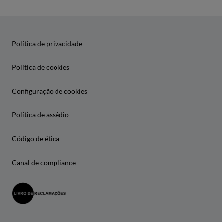
Política de privacidade
Política de cookies
Configuração de cookies
Política de assédio
Código de ética
Canal de compliance