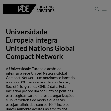
Universidade
Europeia integra
United Nations Global
Compact Network
A Universidade Europeia acaba de
integrar a rede United Nations Global
Compact Network, um movimento lançado,
no ano 2000, pelas mãos de Kofi Annan,
Secretário-geral da ONU à data. Esta
iniciativa propõe um conjunto de políticas
estratégicas para empresas, organizações
e universidades de modo a que estas
estejam alinhadas com os 10 Princípios
universalmente aceites no âmbito dos