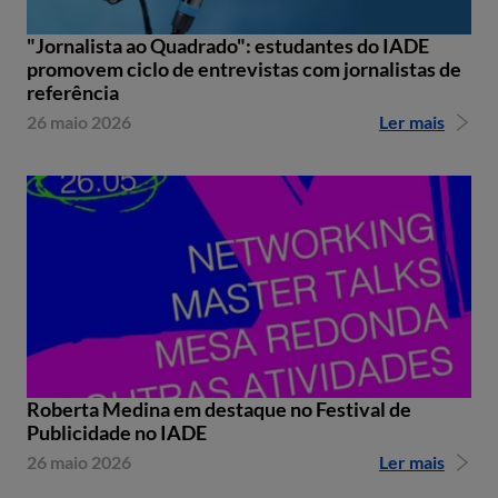
"Jornalista ao Quadrado": estudantes do IADE
promovem ciclo de entrevistas com jornalistas de
referência
26 maio 2026
Ler mais
Roberta Medina em destaque no Festival de
Publicidade no IADE
26 maio 2026
Ler mais