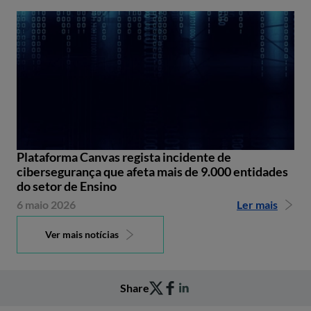
Plataforma Canvas regista incidente de
cibersegurança que afeta mais de 9.000 entidades
do setor de Ensino
6 maio 2026
Ler mais
Ver mais notícias
Share