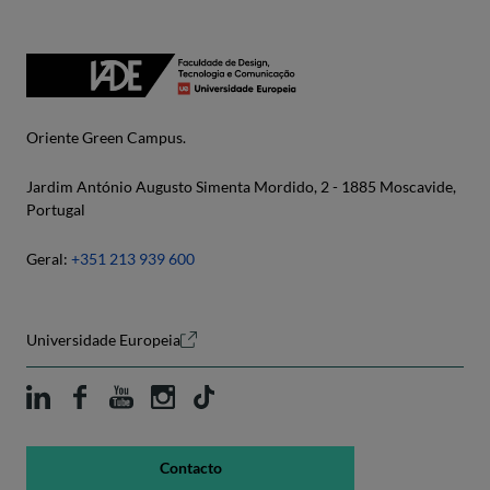
Oriente Green Campus.
Jardim António Augusto Simenta Mordido, 2 - 1885 Moscavide,
Portugal
Geral:
+351 213 939 600
Universidade Europeia
Contacto