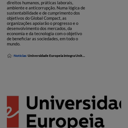
direitos humanos, práticas laborais,
ambiente e anticorrupção. Numa lógica de
sustentabilidade e de cumprimento dos
objetivos do Global Compact, as
organizações apoiarão o progresso e o
desenvolvimento dos mercados, da
economia e da tecnologia com o objetivo
de beneficiar as sociedades, em todo o
mundo.
Notícias
Universidade Europeia integra United Nations Global Compact Network