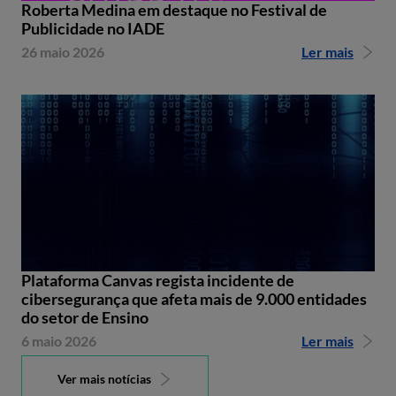
Roberta Medina em destaque no Festival de
Publicidade no IADE
26 maio 2026
Ler mais
Plataforma Canvas regista incidente de
cibersegurança que afeta mais de 9.000 entidades
do setor de Ensino
6 maio 2026
Ler mais
Ver mais notícias