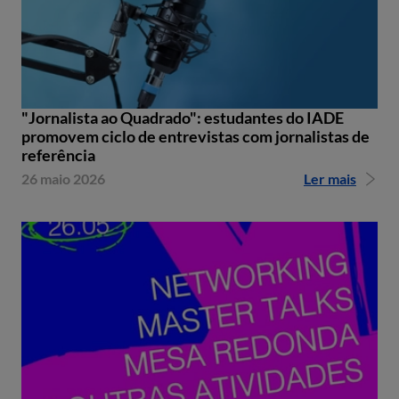
"Jornalista ao Quadrado": estudantes do IADE
promovem ciclo de entrevistas com jornalistas de
referência
26 maio 2026
Ler mais