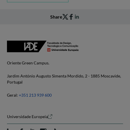
Share
Oriente Green Campus.
Jardim António Augusto Simenta Mordido, 2 - 1885 Moscavide,
Portugal
Geral:
+351 213 939 600
Universidade Europeia