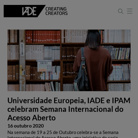
Universidade Europeia, IADE e IPAM
celebram Semana Internacional do
Acesso Aberto
16 outubro 2020
Na semana de 19 a 25 de Outubro celebra-se a Semana
Internacional do Acesso Aberto, uma iniciativa de cariz