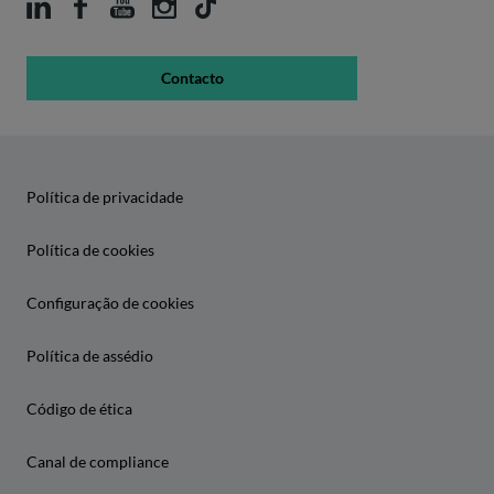
Contacto
Política de privacidade
Política de cookies
Configuração de cookies
Política de assédio
Código de ética
Canal de compliance