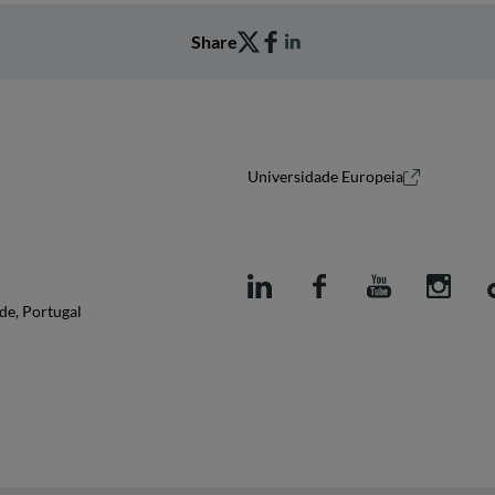
Share
Universidade Europeia
de, Portugal