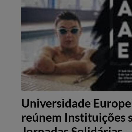
Universidade Europe
reúnem Instituições 
Jornadas Solidárias