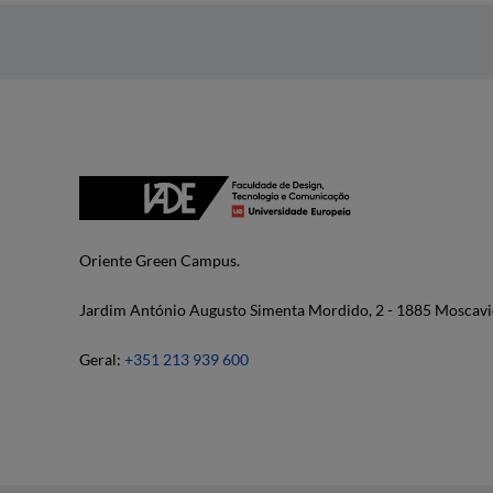
Oriente Green Campus.
Jardim António Augusto Simenta Mordido, 2 - 1885 Moscavi
Geral:
+351 213 939 600