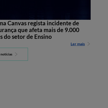
ma Canvas regista incidente de
urança que afeta mais de 9.000
s do setor de Ensino
Ler mais
 notícias