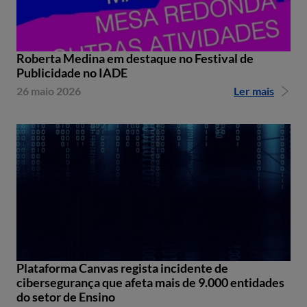
Roberta Medina em destaque no Festival de
Publicidade no IADE
26 maio 2026
Ler mais
Plataforma Canvas regista incidente de
cibersegurança que afeta mais de 9.000 entidades
do setor de Ensino