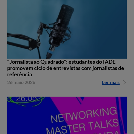
"Jornalista ao Quadrado": estudantes do IADE
promovem ciclo de entrevistas com jornalistas de
referência
26 maio 2026
Ler mais