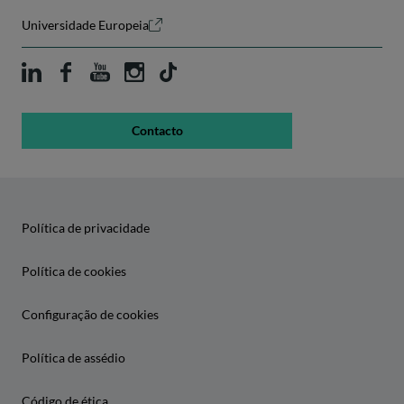
Universidade Europeia
Contacto
Política de privacidade
Política de cookies
Configuração de cookies
Política de assédio
Código de ética