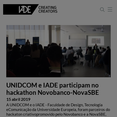
UNIDCOM e IADE participam no
hackathon Novobanco-NovaSBE
15 abril 2019
A UNIDCOM e o IADE - Faculdade de Design, Tecnologia
eComunicação da Universidade Europeia, foram parceiros do
hackaton criativopromovido pelo Novobanco e a NovaSBE,