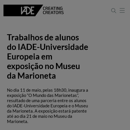
Trabalhos de alunos
do IADE-Universidade
Europeia em
exposição no Museu
da Marioneta
No dia 11 de maio, pelas 18h30, inaugura a
exposição “O Mundo das Marionetas”,
resultado de uma parceria entre os alunos
do IADE-Universidade Europeia e o Museu
da Marioneta. A exposição estará patente
até ao dia 21 de maio no Museu da
Marioneta.