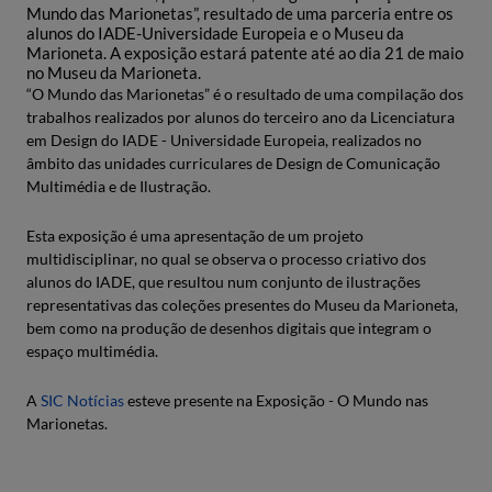
Mundo das Marionetas”, resultado de uma parceria entre os
alunos do IADE-Universidade Europeia e o Museu da
Marioneta. A exposição estará patente até ao dia 21 de maio
no Museu da Marioneta.
“O Mundo das Marionetas” é o resultado de uma compilação dos
trabalhos realizados por alunos do terceiro ano da Licenciatura
em Design do IADE - Universidade Europeia, realizados no
âmbito das unidades curriculares de Design de Comunicação
Multimédia e de Ilustração.
Esta exposição é uma apresentação de um projeto
multidisciplinar, no qual se observa o processo criativo dos
alunos do IADE, que resultou num conjunto de ilustrações
representativas das coleções presentes do Museu da Marioneta,
bem como na produção de desenhos digitais que integram o
espaço multimédia.
A
SIC Notícias
esteve presente na Exposição - O Mundo nas
Marionetas.