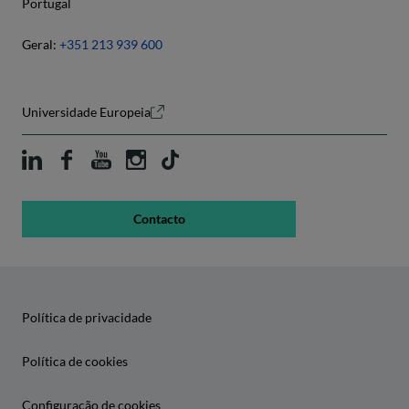
Portugal
Geral:
+351 213 939 600
Universidade Europeia
Contacto
Política de privacidade
Política de cookies
Configuração de cookies