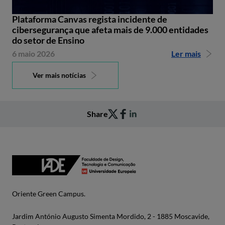
Plataforma Canvas regista incidente de
cibersegurança que afeta mais de 9.000 entidades
do setor de Ensino
6 maio 2026
Ler mais
Ver mais notícias
Share
Oriente Green Campus.
Jardim António Augusto Simenta Mordido, 2 - 1885 Moscavide,