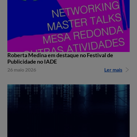
Roberta Medina em destaque no Festival de
Publicidade no IADE
26 maio 2026
Ler mais