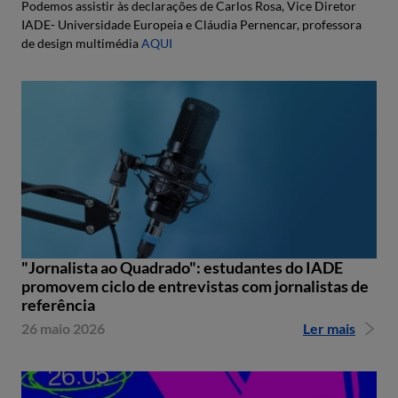
Podemos assistir às declarações de Carlos Rosa, Vice Diretor
IADE- Universidade Europeia e Cláudia Pernencar, professora
de design multimédia
AQUI
"Jornalista ao Quadrado": estudantes do IADE
promovem ciclo de entrevistas com jornalistas de
referência
26 maio 2026
Ler mais