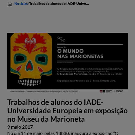
Notícias
Trabalhos de alunos do IADE-Universidade Europeia em exposição no Museu da Marioneta
Trabalhos de alunos do IADE-
Universidade Europeia em exposição
no Museu da Marioneta
9 maio 2017
No dia 11 de maio, pelas 18h30, inaugura a exposição “O