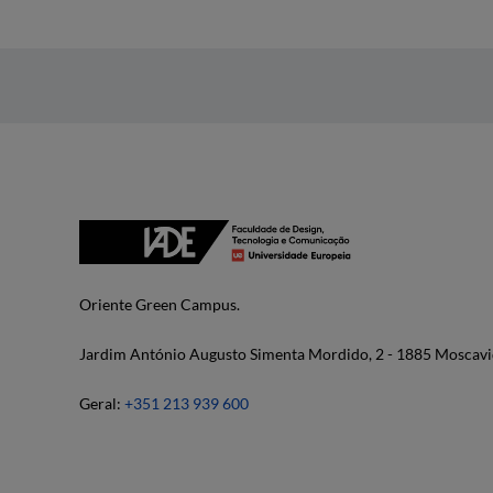
Oriente Green Campus.
Jardim António Augusto Simenta Mordido, 2 - 1885 Moscavi
Geral:
+351 213 939 600