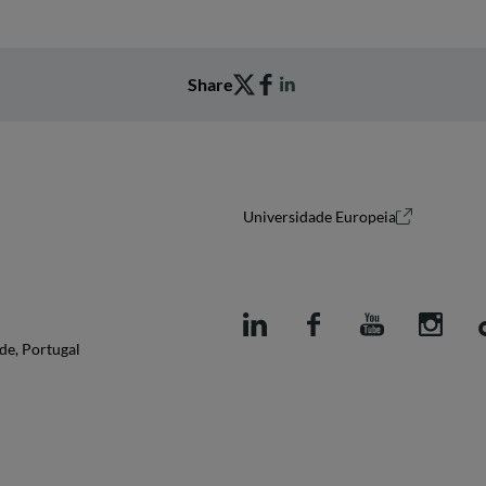
Share
Universidade Europeia
de, Portugal