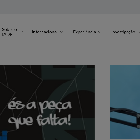
Sobre o
Internacional
Experiência
Investigação
IADE