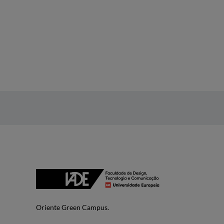
Oriente Green Campus.