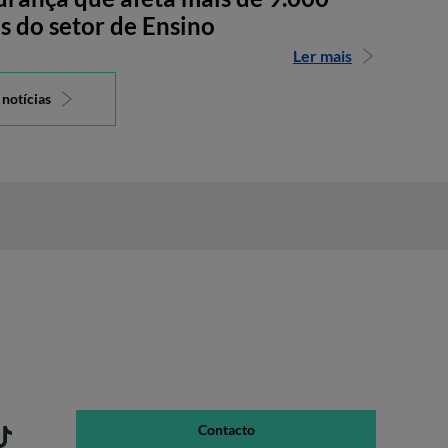
s do setor de Ensino
Ler mais
 notícias
Contacto