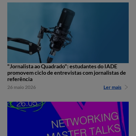
"Jornalista ao Quadrado": estudantes do IADE
promovem ciclo de entrevistas com jornalistas de
referência
26 maio 2026
Ler mais