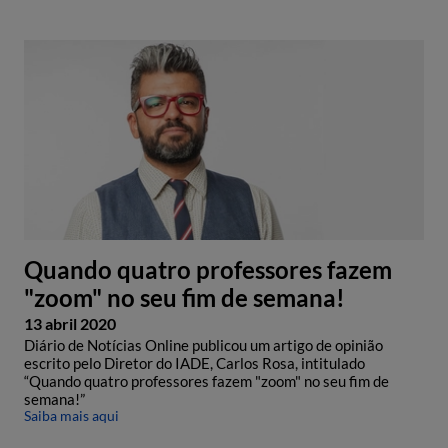
Quando quatro professores fazem
"zoom" no seu fim de semana!
13 abril 2020
Diário de Notícias Online publicou um artigo de opinião
escrito pelo Diretor do IADE, Carlos Rosa, intitulado
“Quando quatro professores fazem "zoom" no seu fim de
semana!”
Saiba mais aqui