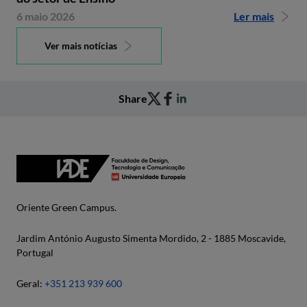
6 maio 2026
Ler mais
Ver mais notícias
Share
Oriente Green Campus.
Jardim António Augusto Simenta Mordido, 2 - 1885 Moscavide,
Portugal
Geral:
+351 213 939 600