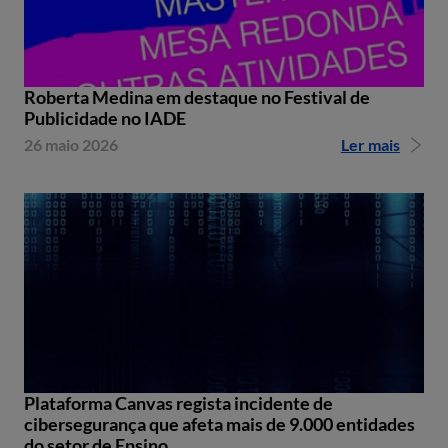
Roberta Medina em destaque no Festival de
Publicidade no IADE
26 maio 2026
Ler mais
Plataforma Canvas regista incidente de
cibersegurança que afeta mais de 9.000 entidades
do setor de Ensino