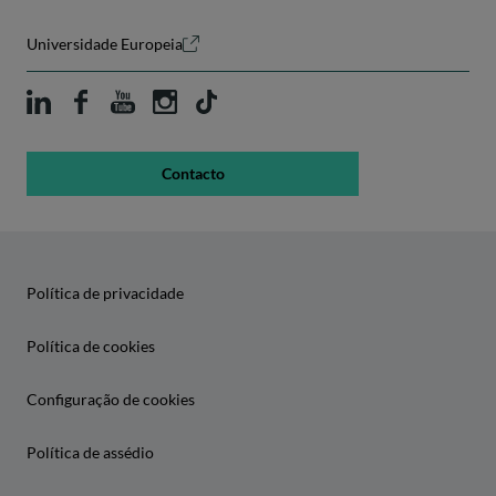
Universidade Europeia
Contacto
Política de privacidade
Política de cookies
Configuração de cookies
Política de assédio