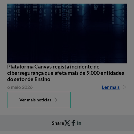
Plataforma Canvas regista incidente de
cibersegurança que afeta mais de 9.000 entidades
do setor de Ensino
6 maio 2026
Ler mais
Ver mais notícias
Share