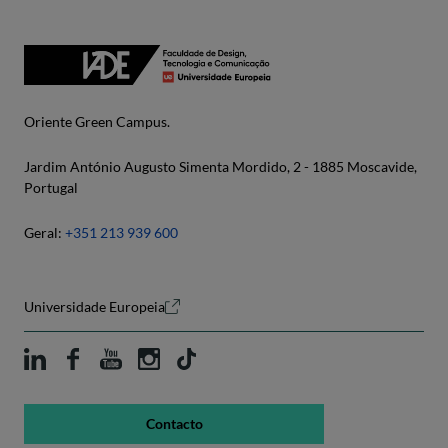
Oriente Green Campus.
Jardim António Augusto Simenta Mordido, 2 - 1885 Moscavide,
Portugal
Geral:
+351 213 939 600
Universidade Europeia
Contacto