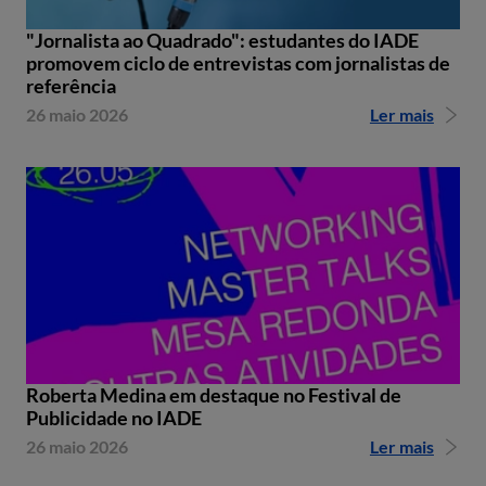
"Jornalista ao Quadrado": estudantes do IADE
promovem ciclo de entrevistas com jornalistas de
referência
26 maio 2026
Ler mais
Roberta Medina em destaque no Festival de
Publicidade no IADE
26 maio 2026
Ler mais