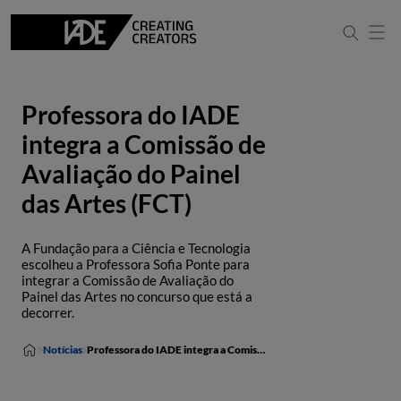
Professora do IADE
integra a Comissão de
Avaliação do Painel
das Artes (FCT)
A Fundação para a Ciência e Tecnologia
escolheu a Professora Sofia Ponte para
integrar a Comissão de Avaliação do
Painel das Artes no concurso que está a
decorrer.
Notícias
Professora do IADE integra a Comissão de Avaliação do Painel das Artes (FCT)