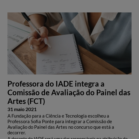
Professora do IADE integra a
Comissão de Avaliação do Painel das
Artes (FCT)
31 maio 2021
A Fundação para a Ciência e Tecnologia escolheu a
Professora Sofia Ponte para integrar a Comissão de
Avaliação do Painel das Artes no concurso que está a
decorrer.
A docente do IADE será uma das responsáveis na atribuição de