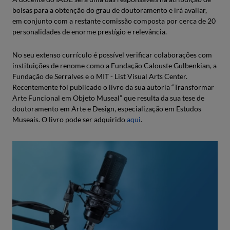
bolsas para a obtenção do grau de doutoramento e irá avaliar,
em conjunto com a restante comissão composta por cerca de 20
personalidades de enorme prestígio e relevância.
No seu extenso currículo é possível verificar colaborações com
instituições de renome como a Fundação Calouste Gulbenkian, a
Fundação de Serralves e o MIT - List Visual Arts Center.
Recentemente foi publicado o livro da sua autoria “Transformar
Arte Funcional em Objeto Museal” que resulta da sua tese de
doutoramento em Arte e Design, especialização em Estudos
Museais. O livro pode ser adquirido
aqui
.