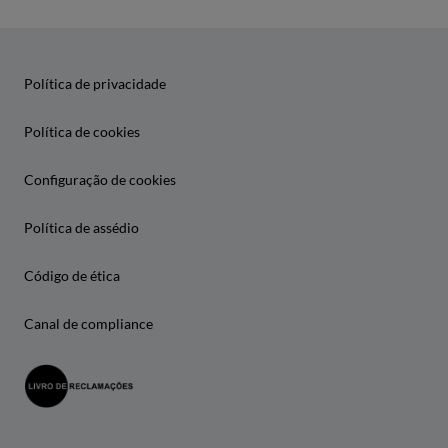
Política de privacidade
Política de cookies
Configuração de cookies
Política de assédio
Código de ética
Canal de compliance