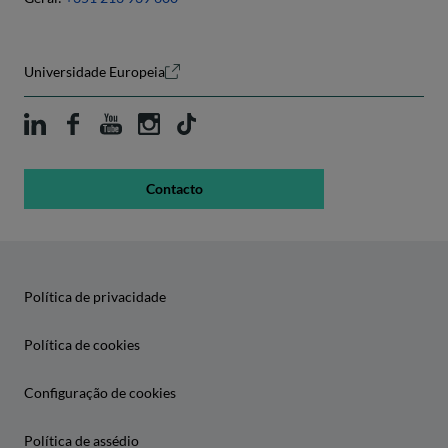
Universidade Europeia
Contacto
Política de privacidade
Política de cookies
Configuração de cookies
Política de assédio