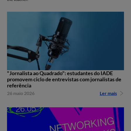
"Jornalista ao Quadrado": estudantes do IADE
promovem ciclo de entrevistas com jornalistas de
referência
26 maio 2026
Ler mais