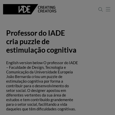
Professor do IADE
cria puzzle de
estimulação cognitiva
English version below O professor do IADE
– Faculdade de Design, Tecnologia e
Comunicação da Universidade Europeia
João Bernarda criou um puzzle de
estimulação cognitiva por forma a
contribuir para o desenvolvimento do
setor social. O designer apostou em
diferentes vertentes da sua área de
estudos e tem contribuído grandemente
para o setor social, facilitando a vida
daqueles que têm dificuldades cognitivas.