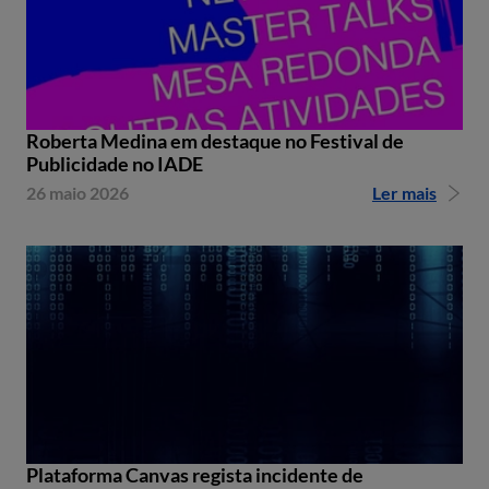
Roberta Medina em destaque no Festival de
Publicidade no IADE
26 maio 2026
Ler mais
Plataforma Canvas regista incidente de