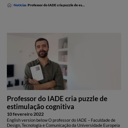
Notícias
Professor do IADE cria puzzle de estimulação cognitiva
Professor do IADE cria puzzle de
estimulação cognitiva
10 fevereiro 2022
English version below O professor do IADE – Faculdade de
Design, Tecnologia e Comunicação da Universidade Europeia