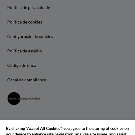
Política de privacidade
Política de cookies
Configuração de cookies
Política de assédio
Código de ética
Canal de compliance
By clicking “Accept All Cookies”, you agree to the storing of cookies on
your device to enhance site navigation, analyze site usage, and assist