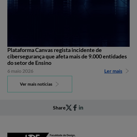
Plataforma Canvas regista incidente de
cibersegurança que afeta mais de 9.000 entidades
do setor de Ensino
6 maio 2026
Ler mais
Ver mais notícias
Share