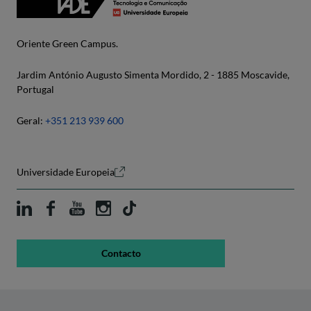
Oriente Green Campus.
Jardim António Augusto Simenta Mordido, 2 - 1885 Moscavide,
Portugal
Geral:
+351 213 939 600
Universidade Europeia
Contacto