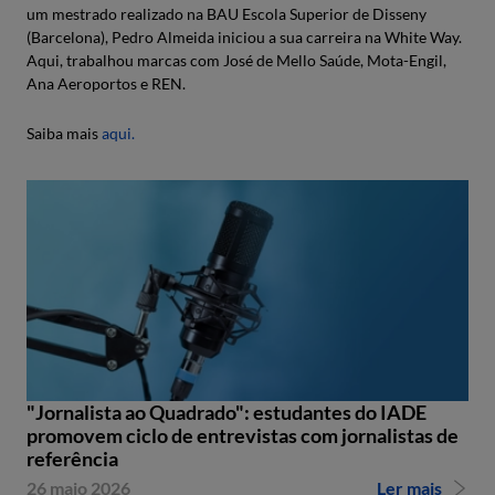
um mestrado realizado na BAU Escola Superior de Disseny
(Barcelona), Pedro Almeida iniciou a sua carreira na White Way.
Aqui, trabalhou marcas com José de Mello Saúde, Mota-Engil,
Ana Aeroportos e REN.
Saiba mais
aqui.
"Jornalista ao Quadrado": estudantes do IADE
promovem ciclo de entrevistas com jornalistas de
referência
26 maio 2026
Ler mais