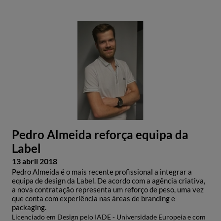
Pedro Almeida reforça equipa da
Label
13 abril 2018
Pedro Almeida é o mais recente profissional a integrar a
equipa de design da Label. De acordo com a agência criativa,
a nova contratação representa um reforço de peso, uma vez
que conta com experiência nas áreas de branding e
packaging.
Licenciado em Design pelo IADE - Universidade Europeia e com