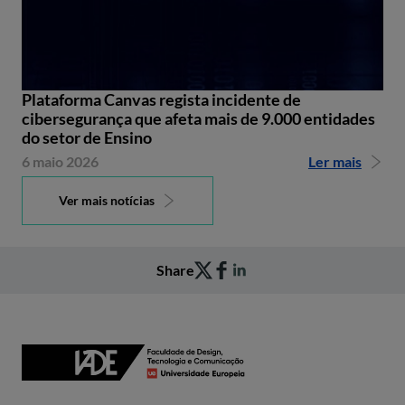
Plataforma Canvas regista incidente de
cibersegurança que afeta mais de 9.000 entidades
do setor de Ensino
6 maio 2026
Ler mais
Ver mais notícias
Share