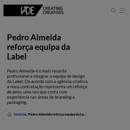
Pedro Almeida
reforça equipa da
Label
Pedro Almeida é o mais recente
profissional a integrar a equipa de design
da Label. De acordo com a agência criativa,
a nova contratação representa um reforço
de peso, uma vez que conta com
experiência nas áreas de branding e
packaging.
Notícias
Pedro Almeida reforça equipa da Label