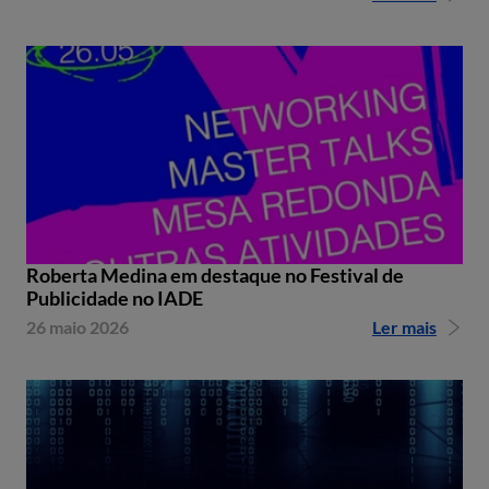
Roberta Medina em destaque no Festival de
Publicidade no IADE
26 maio 2026
Ler mais