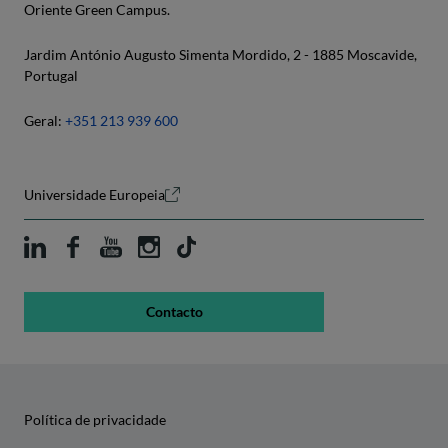
Oriente Green Campus.
Jardim António Augusto Simenta Mordido, 2 - 1885 Moscavide,
Portugal
Geral:
+351 213 939 600
Universidade Europeia
Contacto
Política de privacidade