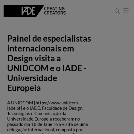
Painel de especialistas
internacionais em
Design visita a
UNIDCOM e o IADE -
Universidade
Europeia
A UNIDCOM [https://www.unidcom-
iade.pt] e o IADE, Faculdade de Design,
Tecnologias e Comunicação da
Universidade Europeia receberam no
passado dia 18 de Janeiro a visita de uma
delegação internacional, composta por