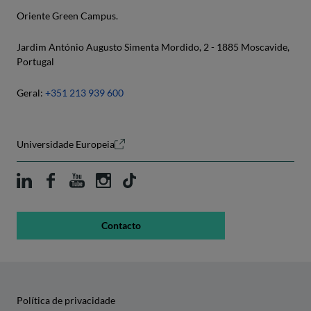
Oriente Green Campus.
Jardim António Augusto Simenta Mordido, 2 - 1885 Moscavide,
Portugal
Geral:
+351 213 939 600
Universidade Europeia
Contacto
Política de privacidade