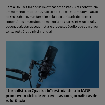
Para a UNIDCOM e seus investigadores estas visitas constituem
um momento importante, não só porque permitem a divulgação
do seu trabalho, mas também pela oportunidade de receber
comentários e sugestões de melhoria dos pares internacionais,
podendo ajustar as suas metas e processos àquilo que de melhor
se faz nesta área a nível mundial.
"Jornalista ao Quadrado": estudantes do IADE
promovem ciclo de entrevistas com jornalistas de
referência