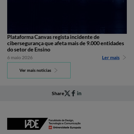
Plataforma Canvas regista incidente de
cibersegurança que afeta mais de 9.000 entidades
do setor de Ensino
6 maio 2026
Ler mais
Ver mais notícias
Share