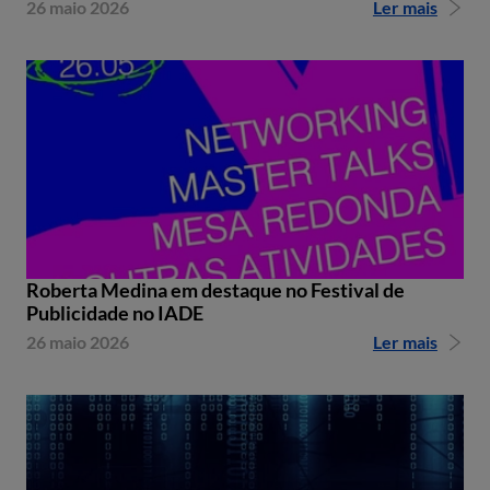
26 maio 2026
Ler mais
Roberta Medina em destaque no Festival de
Publicidade no IADE
26 maio 2026
Ler mais