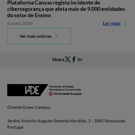
Plataforma Canvas regista incidente de
cibersegurança que afeta mais de 9.000 entidades
do setor de Ensino
6 maio 2026
Ler mais
Ver mais notícias
Share
Oriente Green Campus.
Jardim António Augusto Simenta Mordido, 2 - 1885 Moscavide,
Portugal