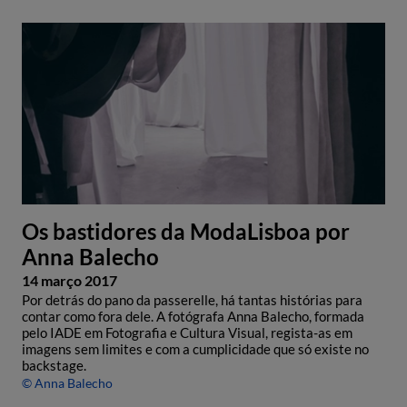
Os bastidores da ModaLisboa por
Anna Balecho
14 março 2017
Por detrás do pano da passerelle, há tantas histórias para
contar como fora dele. A fotógrafa Anna Balecho, formada
pelo IADE em Fotografia e Cultura Visual, regista-as em
imagens sem limites e com a cumplicidade que só existe no
backstage.
© Anna Balecho