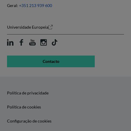
Geral:
+351 213 939 600
Universidade Europeia
Contacto
Política de privacidade
Política de cookies
Configuração de cookies