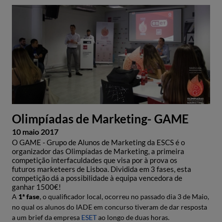
Olimpíadas de Marketing- GAME
10 maio 2017
O GAME - Grupo de Alunos de Marketing da ESCS é o
organizador das Olimpíadas de Marketing, a primeira
competição interfaculdades que visa por à prova os
futuros marketeers de Lisboa. Dividida em 3 fases, esta
competição dá a possibilidade à equipa vencedora de
ganhar 1500€!
A
1ª fase
, o qualificador local, ocorreu no passado dia 3 de Maio,
no qual os alunos do IADE em concurso tiveram de dar resposta
a um brief da empresa
ESET
ao longo de duas horas.