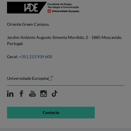
Oriente Green Campus.
Jardim António Augusto Simenta Mordido, 2 - 1885 Moscavide,
Portugal
Geral:
+351 213 939 600
Universidade Europeia
Contacto