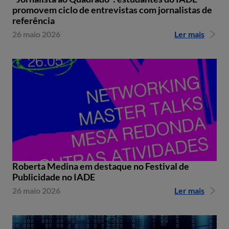
promovem ciclo de entrevistas com jornalistas de
referência
26 maio 2026
Ler mais
Roberta Medina em destaque no Festival de
Publicidade no IADE
26 maio 2026
Ler mais