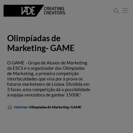
Olimpíadas de
Marketing- GAME
O GAME - Grupo de Alunos de Marketing
da ESCS é o organizador das Olimpíadas
de Marketing, a primeira competição
interfaculdades que visa por à prova os
futuros marketeers de Lisboa. Dividida em
3 fases, esta competição dá a possibilidade
à equipa vencedora de ganhar 1500€!
Notícias
Olimpíadas de Marketing- GAME