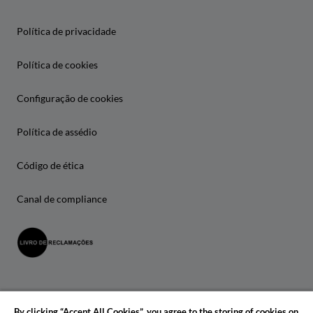
Política de privacidade
Política de cookies
Configuração de cookies
Política de assédio
Código de ética
Canal de compliance
By clicking “Accept All Cookies”, you agree to the storing of cookies on