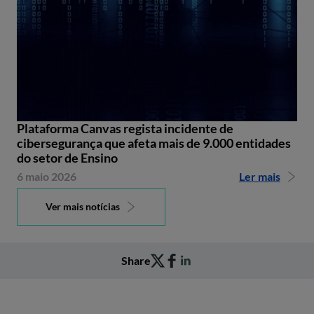
Plataforma Canvas regista incidente de
cibersegurança que afeta mais de 9.000 entidades
do setor de Ensino
6 maio 2026
Ler mais
Ver mais notícias
Share