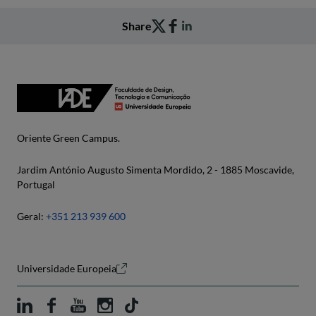
Share
Oriente Green Campus.
Jardim António Augusto Simenta Mordido, 2 - 1885 Moscavide,
Portugal
Geral:
+351 213 939 600
Universidade Europeia