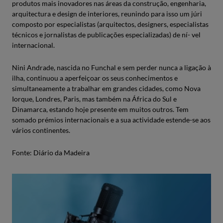
produtos mais inovadores nas áreas da construção, engenharia,
arquitectura e design de interiores, reunindo para isso um júri
composto por especialistas (arquitectos, designers, especialistas
técnicos e jornalistas de publicações especializadas) de ní- vel
internacional.
Nini Andrade, nascida no Funchal e sem perder nunca a ligação à
ilha, continuou a aperfeiçoar os seus conhecimentos e
simultaneamente a trabalhar em grandes cidades, como Nova
Iorque, Londres, Paris, mas também na África do Sul e
Dinamarca, estando hoje presente em muitos outros. Tem
somado prémios internacionais e a sua actividade estende-se aos
vários continentes.
Fonte: Diário da Madeira