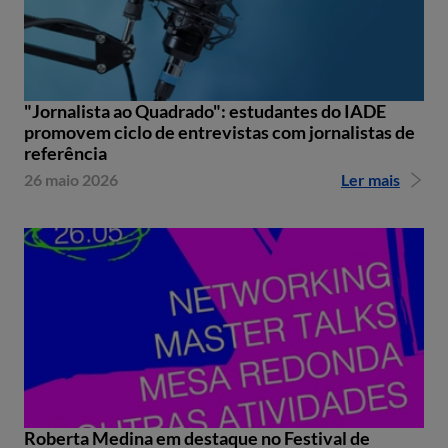
"Jornalista ao Quadrado": estudantes do IADE
promovem ciclo de entrevistas com jornalistas de
referência
26 maio 2026
Ler mais
Roberta Medina em destaque no Festival de