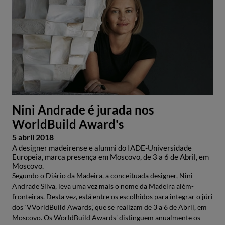
Nini Andrade é jurada nos
WorldBuild Award's
5 abril 2018
A designer madeirense e alumni do IADE-Universidade
Europeia, marca presença em Moscovo, de 3 a 6 de Abril, em
Moscovo.
Segundo o Diário da Madeira, a conceituada designer, Nini
Andrade Silva, leva uma vez mais o nome da Madeira além-
fronteiras. Desta vez, está entre os escolhidos para integrar o júri
dos `VVorldBuild Awards', que se realizam de 3 a 6 de Abril, em
Moscovo. Os WorldBuild Awards' distinguem anualmente os