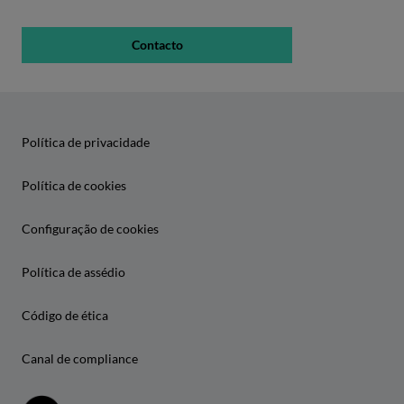
Contacto
Política de privacidade
Política de cookies
Configuração de cookies
Política de assédio
Código de ética
Canal de compliance