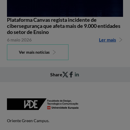
Plataforma Canvas regista incidente de
cibersegurança que afeta mais de 9.000 entidades
do setor de Ensino
6 maio 2026
Ler mais
Ver mais notícias
Share
Oriente Green Campus.