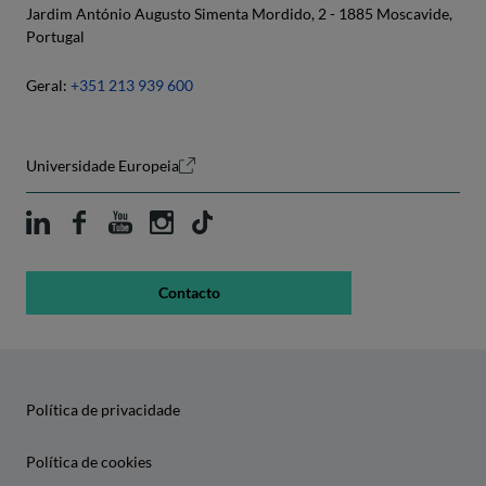
Jardim António Augusto Simenta Mordido, 2 - 1885 Moscavide,
Portugal
Geral:
+351 213 939 600
Universidade Europeia
Contacto
Política de privacidade
Política de cookies