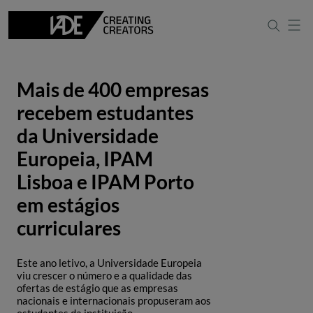
Mais de 400 empresas
recebem estudantes
da Universidade
Europeia, IPAM
Lisboa e IPAM Porto
em estágios
curriculares
Este ano letivo, a Universidade Europeia
viu crescer o número e a qualidade das
ofertas de estágio que as empresas
nacionais e internacionais propuseram aos