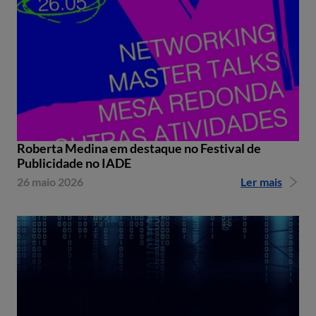
Roberta Medina em destaque no Festival de
Publicidade no IADE
26 maio 2026
Ler mais