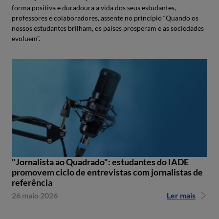
forma positiva e duradoura a vida dos seus estudantes,
professores e colaboradores, assente no princípio “Quando os
nossos estudantes brilham, os países prosperam e as sociedades
evoluem”.
"Jornalista ao Quadrado": estudantes do IADE
promovem ciclo de entrevistas com jornalistas de
referência
26 maio 2026
Ler mais