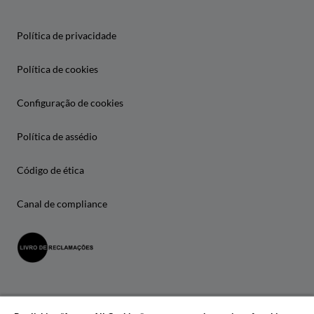
Política de privacidade
Política de cookies
Configuração de cookies
Política de assédio
Código de ética
Canal de compliance