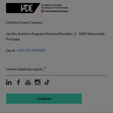
Oriente Green Campus.
Jardim António Augusto Simenta Mordido, 2 - 1885 Moscavide,
Portugal
Geral:
+351 213 939 600
Universidade Europeia
Contacto