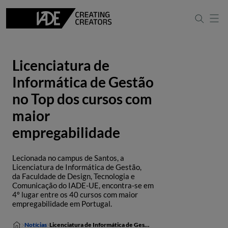
Licenciatura de
Informática de Gestão
no Top dos cursos com
maior
empregabilidade
Lecionada no campus de Santos, a
Licenciatura de Informática de Gestão,
da Faculdade de Design, Tecnologia e
Comunicação do IADE-UE, encontra-se em
4º lugar entre os 40 cursos com maior
empregabilidade em Portugal.
Notícias
Licenciatura de Informática de Gestão no Top dos cursos com maior empregabilidade