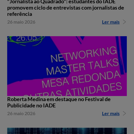
"Jornalista ao Quadrado": estudantes do IADE
promovem ciclo de entrevistas com jornalistas de
referência
26 maio 2026
Ler mais
Roberta Medina em destaque no Festival de
Publicidade no IADE
26 maio 2026
Ler mais