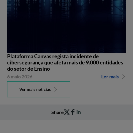
Plataforma Canvas regista incidente de
cibersegurança que afeta mais de 9.000 entidades
do setor de Ensino
6 maio 2026
Ler mais
Ver mais notícias
Share