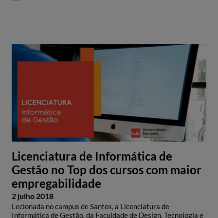
Licenciatura de Informática de
Gestão no Top dos cursos com maior
empregabilidade
2 julho 2018
Lecionada no campus de Santos, a Licenciatura de
Informática de Gestão, da Faculdade de Design, Tecnologia e