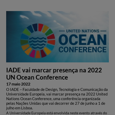
IADE vai marcar presença na 2022
UN Ocean Conference
17 maio 2022
O IADE – Faculdade de Design, Tecnologia e Comunicação da
Universidade Europeia, vai marcar presença na 2022 United
Nations Ocean Conference, uma conferência organizada
pelas Nações Unidas que vai decorrer de 27 de junho a 1 de
julho em Lisboa.
A Universidade Europeia está envolvida neste evento através do