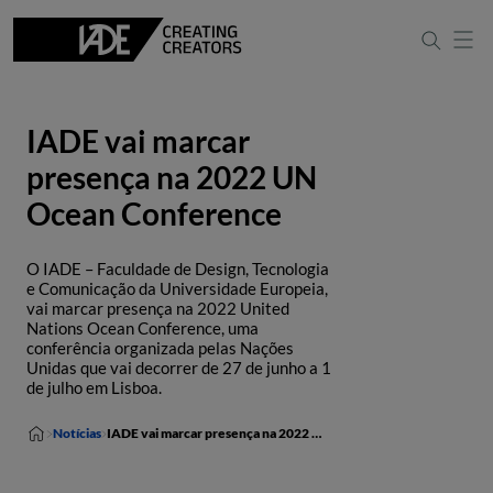
IADE vai marcar
presença na 2022 UN
Ocean Conference
O IADE – Faculdade de Design, Tecnologia
e Comunicação da Universidade Europeia,
vai marcar presença na 2022 United
Nations Ocean Conference, uma
conferência organizada pelas Nações
Unidas que vai decorrer de 27 de junho a 1
de julho em Lisboa.
Notícias
IADE vai marcar presença na 2022 UN Ocean Conference