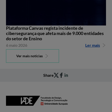
Plataforma Canvas regista incidente de
cibersegurança que afeta mais de 9.000 entidades
do setor de Ensino
6 maio 2026
Ler mais
Ver mais notícias
Share