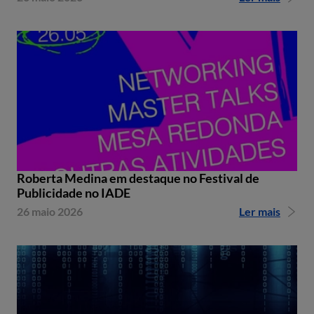
Roberta Medina em destaque no Festival de
Publicidade no IADE
26 maio 2026
Ler mais