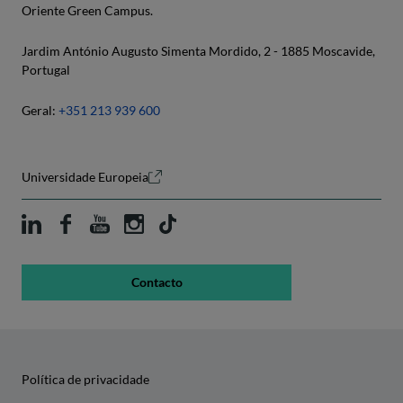
Oriente Green Campus.
Jardim António Augusto Simenta Mordido, 2 - 1885 Moscavide,
Portugal
Geral:
+351 213 939 600
Universidade Europeia
Contacto
Política de privacidade