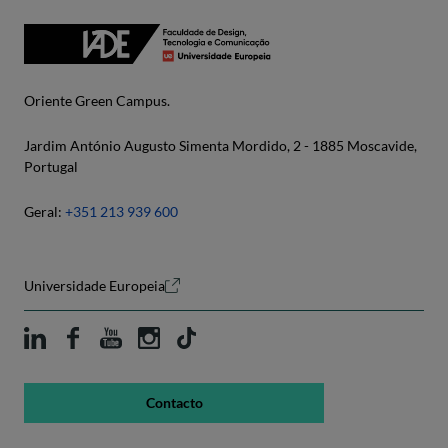
Oriente Green Campus.
Jardim António Augusto Simenta Mordido, 2 - 1885 Moscavide,
Portugal
Geral:
+351 213 939 600
Universidade Europeia
Contacto