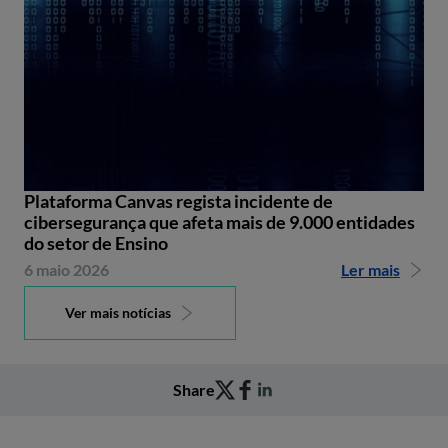
Plataforma Canvas regista incidente de
cibersegurança que afeta mais de 9.000 entidades
do setor de Ensino
6 maio 2026
Ler mais
Ver mais notícias
Share