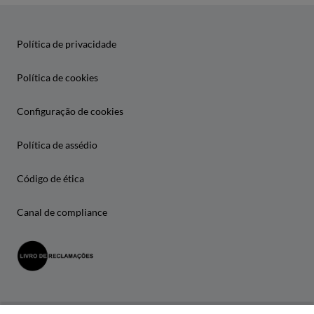
Política de privacidade
Política de cookies
Configuração de cookies
Política de assédio
Código de ética
Canal de compliance