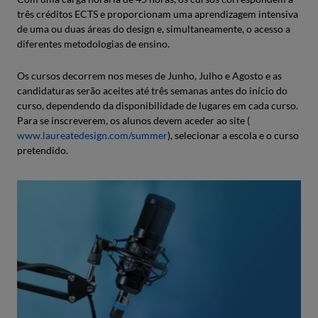
três créditos ECTS e proporcionam uma aprendizagem intensiva
de uma ou duas áreas do design e, simultaneamente, o acesso a
diferentes metodologias de ensino.
Os cursos decorrem nos meses de Junho, Julho e Agosto e as
candidaturas serão aceites até três semanas antes do início do
curso, dependendo da disponibilidade de lugares em cada curso.
Para se inscreverem, os alunos devem aceder ao site (
www.laureatedesign.com/summer
), selecionar a escola e o curso
pretendido.