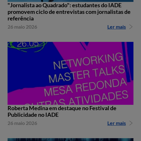
"Jornalista ao Quadrado": estudantes do IADE
promovem ciclo de entrevistas com jornalistas de
referência
26 maio 2026
Ler mais
Roberta Medina em destaque no Festival de
Publicidade no IADE
26 maio 2026
Ler mais