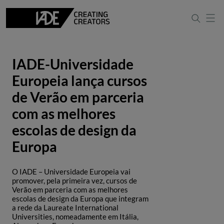
IADE-Universidade
Europeia lança cursos
de Verão em parceria
com as melhores
escolas de design da
Europa
O IADE – Universidade Europeia vai
promover, pela primeira vez, cursos de
Verão em parceria com as melhores
escolas de design da Europa que integram
a rede da Laureate International
Universities, nomeadamente em Itália,