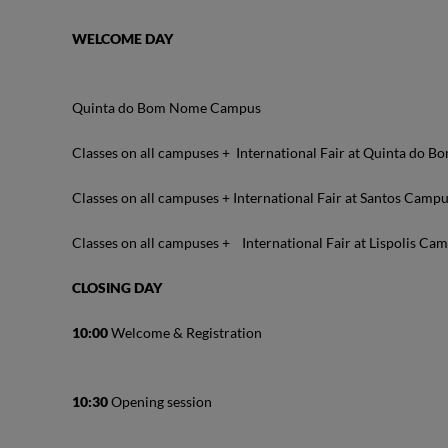
WELCOME DAY
Quinta do Bom Nome Campus
Classes on all campuses + International Fair at Quinta do
Classes on all campuses + International Fair at Santos Camp
Classes on all campuses + International Fair at Lispolis Ca
CLOSING DAY
10:00
Welcome & Registration
10:30
Opening session