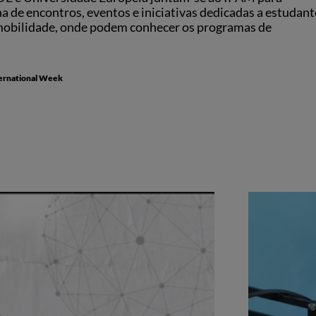
de encontros, eventos e iniciativas dedicadas a estudant
 mobilidade, onde podem conhecer os programas de
ternational Week