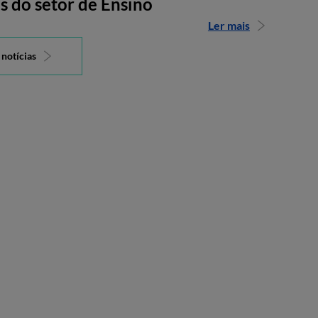
s do setor de Ensino
Ler mais
 notícias