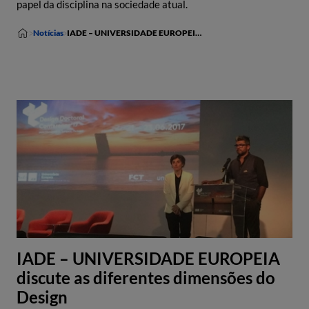
papel da disciplina na sociedade atual.
Notícias
IADE – UNIVERSIDADE EUROPEIA discute as diferentes dimensões do Design
IADE – UNIVERSIDADE EUROPEIA
discute as diferentes dimensões do
Design