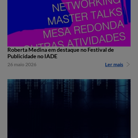
Roberta Medina em destaque no Festival de
Publicidade no IADE
26 maio 2026
Ler mais