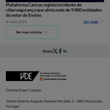
Plataforma Canvas regista incidente de
cibersegurança que afeta mais de 9.000 entidades
do setor de Ensino
6 maio 2026
Ler mais
Ver mais notícias
Share
Oriente Green Campus.
Jardim António Augusto Simenta Mordido, 2 - 1885 Moscavide,
Portugal