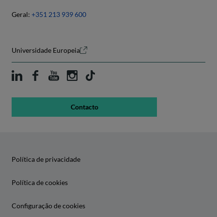
Geral:
+351 213 939 600
Universidade Europeia
Contacto
Política de privacidade
Política de cookies
Configuração de cookies