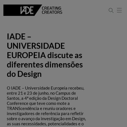
IADE –
UNIVERSIDADE
EUROPEIA discute as
diferentes dimensões
do Design
O IADE – Universidade Europeia recebeu,
entre 21 e 23 de junho, no Campus de
Santos, a 4ª edição da Design Doctoral
Conference que teve como mote a
TRANScendência e reuniu oradores e
investigadores de referência para refletir
sobre o avanço da investigação em Design,
as suas necessidades, potencialidades e o