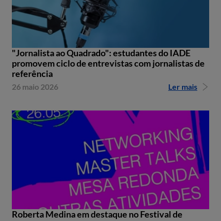
"Jornalista ao Quadrado": estudantes do IADE
promovem ciclo de entrevistas com jornalistas de
referência
26 maio 2026
Ler mais
Roberta Medina em destaque no Festival de