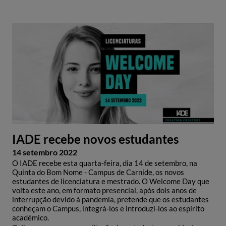
IADE recebe novos estudantes
14 setembro 2022
O IADE recebe esta quarta-feira, dia 14 de setembro, na
Quinta do Bom Nome - Campus de Carnide, os novos
estudantes de licenciatura e mestrado. O Welcome Day que
volta este ano, em formato presencial, após dois anos de
interrupção devido à pandemia, pretende que os estudantes
conheçam o Campus, integrá-los e introduzi-los ao espírito
académico.