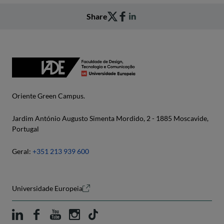
Share
Oriente Green Campus.
Jardim António Augusto Simenta Mordido, 2 - 1885 Moscavide,
Portugal
Geral:
+351 213 939 600
Universidade Europeia