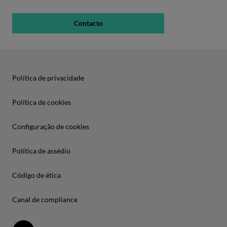
Contacto
Política de privacidade
Política de cookies
Configuração de cookies
Política de assédio
Código de ética
Canal de compliance