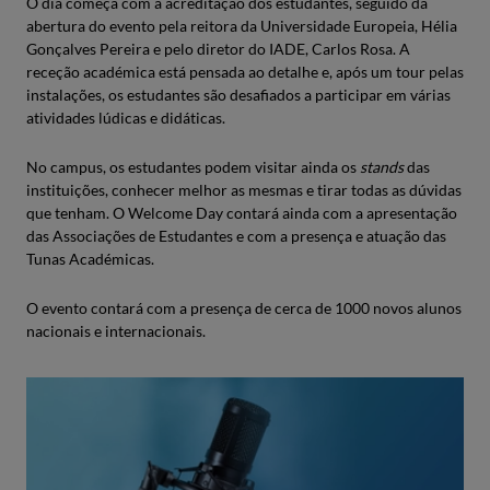
O dia começa com a acreditação dos estudantes, seguido da
abertura do evento pela reitora da Universidade Europeia, Hélia
Gonçalves Pereira e pelo diretor do IADE, Carlos Rosa. A
receção académica está pensada ao detalhe e, após um tour pelas
instalações, os estudantes são desafiados a participar em várias
atividades lúdicas e didáticas.
No campus, os estudantes podem visitar ainda os
stands
das
instituições, conhecer melhor as mesmas e tirar todas as dúvidas
que tenham. O Welcome Day contará ainda com a apresentação
das Associações de Estudantes e com a presença e atuação das
Tunas Académicas.
O evento contará com a presença de cerca de 1000 novos alunos
nacionais e internacionais.