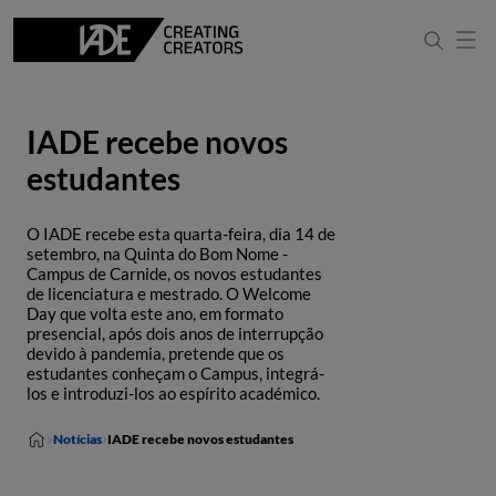
IADE recebe novos
estudantes
O IADE recebe esta quarta-feira, dia 14 de
setembro, na Quinta do Bom Nome -
Campus de Carnide, os novos estudantes
de licenciatura e mestrado. O Welcome
Day que volta este ano, em formato
presencial, após dois anos de interrupção
devido à pandemia, pretende que os
estudantes conheçam o Campus, integrá-
los e introduzi-los ao espírito académico.
Notícias
IADE recebe novos estudantes