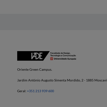
Oriente Green Campus.
Jardim António Augusto Simenta Mordido, 2 - 1885 Moscavi
Geral:
+351 213 939 600