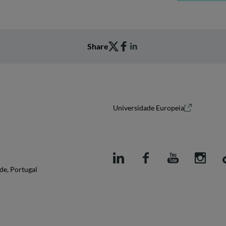
Share
Universidade Europeia
de, Portugal