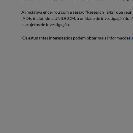
A iniciativa encerrou com a sessão “Research Talks” que reún
IADE, incluindo a UNIDCOM, a unidade de investigação do IA
e projetos de investigação.
Os estudantes interessados podem obter mais informações