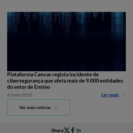
Plataforma Canvas regista incidente de
cibersegurança que afeta mais de 9.000 entidades
do setor de Ensino
6 maio 2026
Ler mais
Ver mais notícias
Share