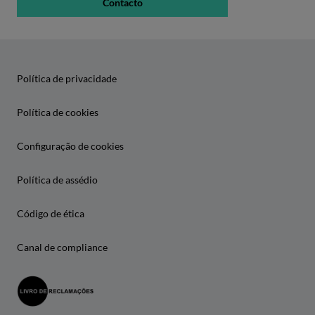
Contacto
Política de privacidade
Política de cookies
Configuração de cookies
Política de assédio
Código de ética
Canal de compliance