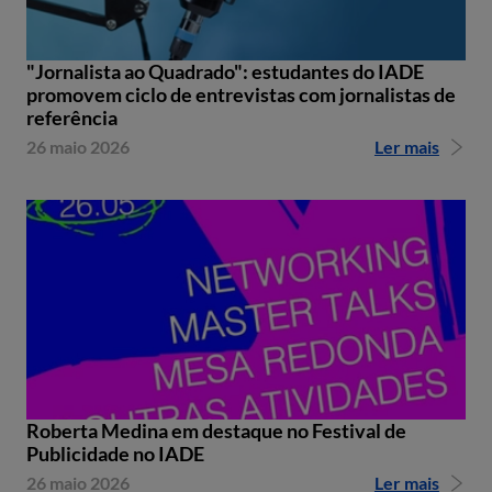
"Jornalista ao Quadrado": estudantes do IADE
promovem ciclo de entrevistas com jornalistas de
referência
26 maio 2026
Ler mais
Roberta Medina em destaque no Festival de
Publicidade no IADE
26 maio 2026
Ler mais