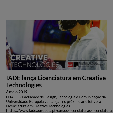
IADE lança Licenciatura em Creative
Technologies
3 maio 2019
O IADE – Faculdade de Design, Tecnologia e Comunicação da
Universidade Europeia vai lançar, no próximo ano letivo, a
Licenciatura em Creative Technologies
[https://www.iade.europeia.pt/cursos/licenciaturas/licenciatura