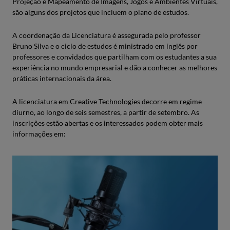
Projeção e Mapeamento de Imagens, Jogos e Ambientes Virtuais,
são alguns dos projetos que incluem o plano de estudos.
A coordenação da Licenciatura é assegurada pelo professor
Bruno Silva e o ciclo de estudos é ministrado em inglês por
professores e convidados que partilham com os estudantes a sua
experiência no mundo empresarial e dão a conhecer as melhores
práticas internacionais da área.
A licenciatura em Creative Technologies decorre em regime
diurno, ao longo de seis semestres, a partir de setembro. As
inscrições estão abertas e os interessados podem obter mais
informações em: