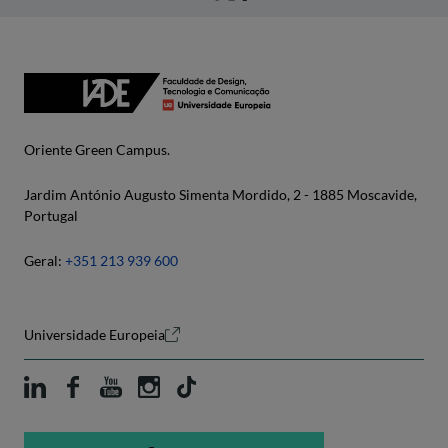
Oriente Green Campus.
Jardim António Augusto Simenta Mordido, 2 - 1885 Moscavide,
Portugal
Geral:
+351 213 939 600
Universidade Europeia