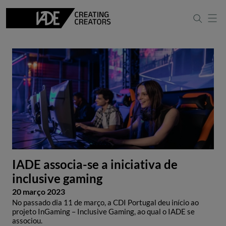
IADE associa-se a iniciativa de
inclusive gaming
20 março 2023
No passado dia 11 de março, a CDI Portugal deu início ao
projeto InGaming – Inclusive Gaming, ao qual o IADE se
associou.