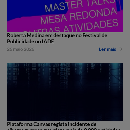
Roberta Medina em destaque no Festival de
Publicidade no IADE
26 maio 2026
Ler mais
Plataforma Canvas regista incidente de
cibersegurança que afeta mais de 9.000 entidades