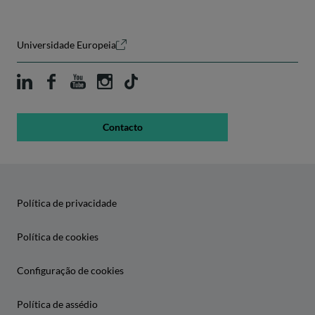
Universidade Europeia
Contacto
Política de privacidade
Política de cookies
Configuração de cookies
Política de assédio