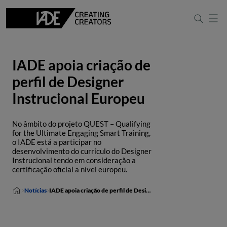
IADE apoia criação de
perfil de Designer
Instrucional Europeu
No âmbito do projeto QUEST – Qualifying
for the Ultimate Engaging Smart Training,
o IADE está a participar no
desenvolvimento do currículo do Designer
Instrucional tendo em consideração a
certificação oficial a nível europeu.
Notícias
IADE apoia criação de perfil de Designer Instrucional Europeu