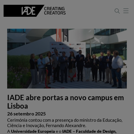
IADE abre portas a novo campus em
Lisboa
26 setembro 2025
Cerimónia contou com a presença do ministro da Educação,
Ciência e Inovação, Fernando Alexandre.
A ​
Universidade Europeia
e o ​
I
ADE – Faculdade de Design,