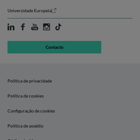
Universidade Europeia
Contacto
Política de privacidade
Política de cookies
Configuração de cookies
Política de assédio