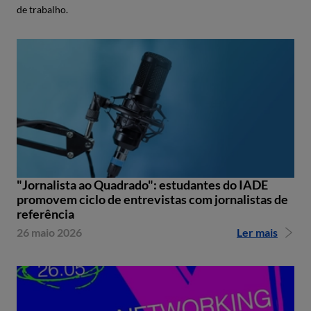
de trabalho.
"Jornalista ao Quadrado": estudantes do IADE
promovem ciclo de entrevistas com jornalistas de
referência
26 maio 2026
Ler mais