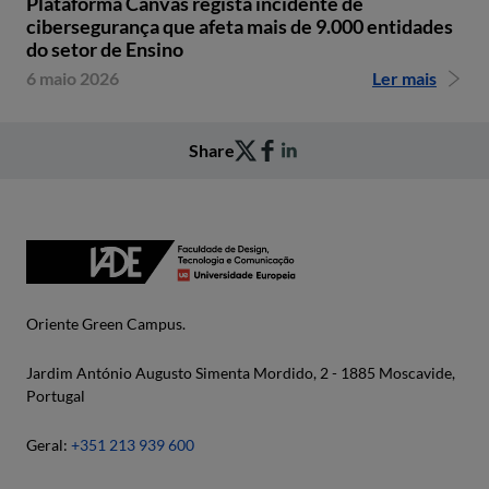
Plataforma Canvas regista incidente de
cibersegurança que afeta mais de 9.000 entidades
do setor de Ensino
6 maio 2026
Ler mais
Share
Oriente Green Campus.
Jardim António Augusto Simenta Mordido, 2 - 1885 Moscavide,
Portugal
Geral:
+351 213 939 600