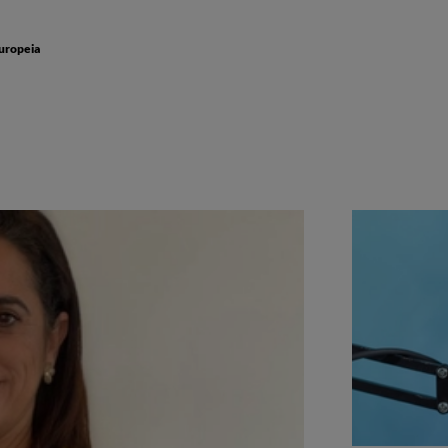
Europeia