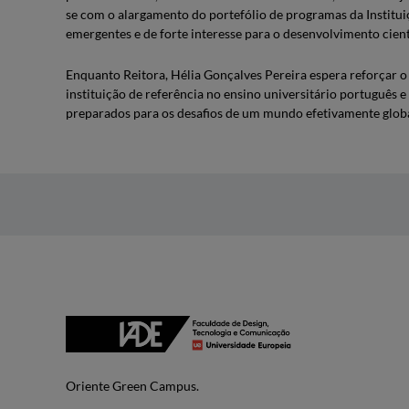
se com o alargamento do portefólio de programas da Instit
emergentes e de forte interesse para o desenvolvimento cient
Enquanto Reitora, Hélia Gonçalves Pereira espera reforçar
instituição de referência no ensino universitário português
preparados para os desafios de um mundo efetivamente globa
Oriente Green Campus.