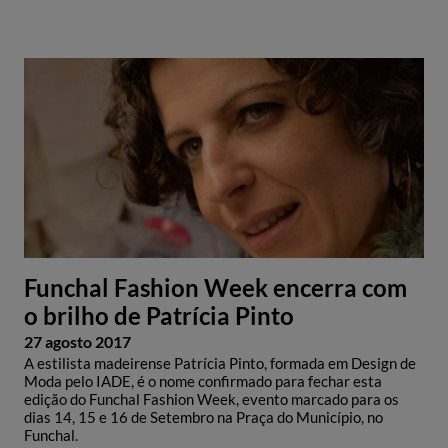
Funchal Fashion Week encerra com
o brilho de Patrícia Pinto
27 agosto 2017
A estilista madeirense Patrícia Pinto, formada em Design de
Moda pelo IADE, é o nome confirmado para fechar esta
edição do Funchal Fashion Week, evento marcado para os
dias 14, 15 e 16 de Setembro na Praça do Município, no
Funchal.