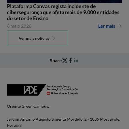
Plataforma Canvas regista incidente de
cibersegurança que afeta mais de 9.000 entidades
do setor de Ensino
6 maio 2026
Ler mais
Ver mais notícias
Share
Oriente Green Campus.
Jardim António Augusto Simenta Mordido, 2 - 1885 Moscavide,
Portugal