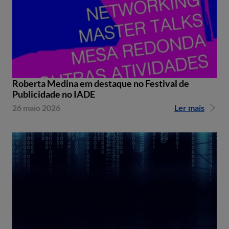
Roberta Medina em destaque no Festival de
Publicidade no IADE
26 maio 2026
Ler mais