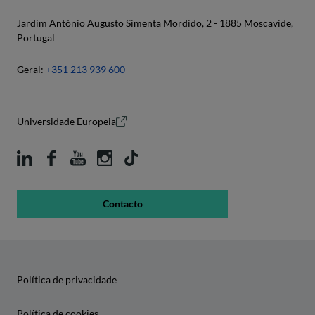
Jardim António Augusto Simenta Mordido, 2 - 1885 Moscavide,
Portugal
Geral:
+351 213 939 600
Universidade Europeia
Contacto
Política de privacidade
Política de cookies