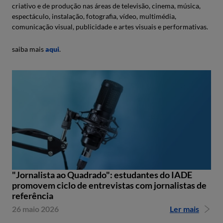
criativo e de produção nas áreas de televisão, cinema, música,
espectáculo, instalação, fotografia, vídeo, multimédia,
comunicação visual, publicidade e artes visuais e performativas.
saiba mais
aqui
.
"Jornalista ao Quadrado": estudantes do IADE
promovem ciclo de entrevistas com jornalistas de
referência
26 maio 2026
Ler mais