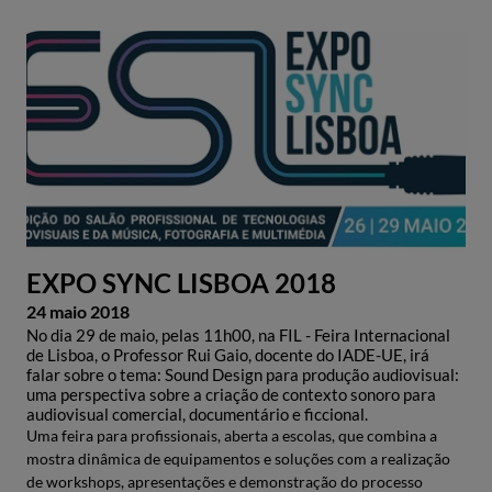
EXPO SYNC LISBOA 2018
24 maio 2018
No dia 29 de maio, pelas 11h00, na FIL - Feira Internacional
de Lisboa, o Professor Rui Gaio, docente do IADE-UE, irá
falar sobre o tema: Sound Design para produção audiovisual:
uma perspectiva sobre a criação de contexto sonoro para
audiovisual comercial, documentário e ficcional.
Uma feira para profissionais, aberta a escolas, que combina a
mostra dinâmica de equipamentos e soluções com a realização
de workshops, apresentações e demonstração do processo