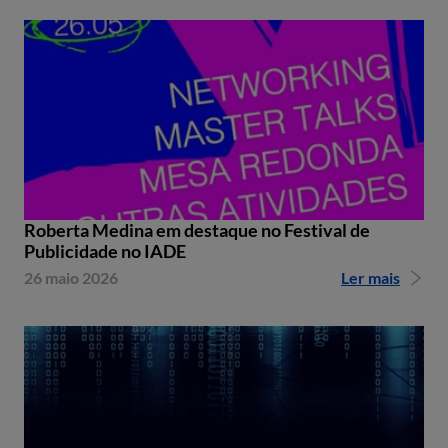
Roberta Medina em destaque no Festival de
Publicidade no IADE
26 maio 2026
Ler mais