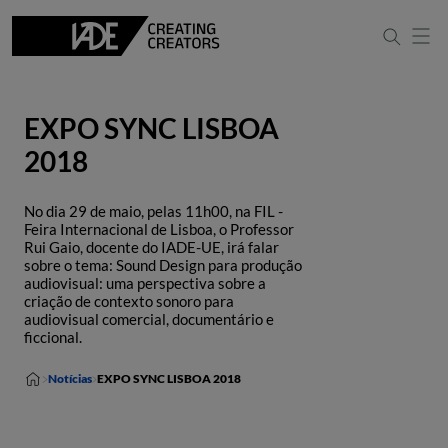
EXPO SYNC LISBOA
2018
No dia 29 de maio, pelas 11h00, na FIL -
Feira Internacional de Lisboa, o Professor
Rui Gaio, docente do IADE-UE, irá falar
sobre o tema: Sound Design para produção
audiovisual: uma perspectiva sobre a
criação de contexto sonoro para
audiovisual comercial, documentário e
ficcional.
Notícias
EXPO SYNC LISBOA 2018