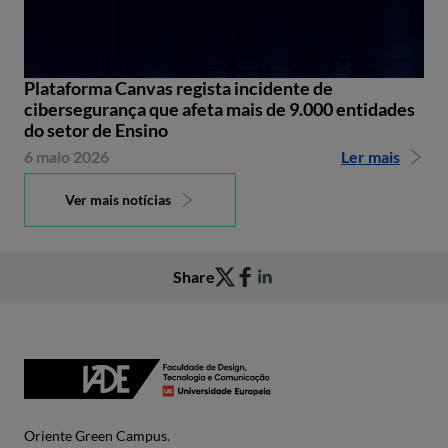
Plataforma Canvas regista incidente de
cibersegurança que afeta mais de 9.000 entidades
do setor de Ensino
6 maio 2026
Ler mais
Ver mais notícias
Share
Oriente Green Campus.