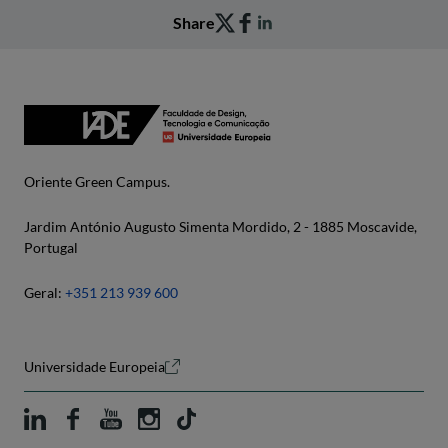
Share
Oriente Green Campus.
Jardim António Augusto Simenta Mordido, 2 - 1885 Moscavide,
Portugal
Geral:
+351 213 939 600
Universidade Europeia