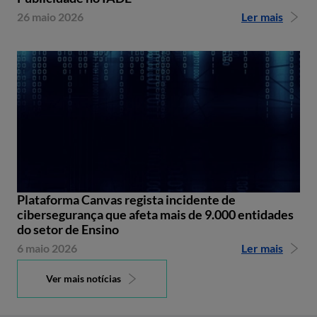
26 maio 2026
Ler mais
Plataforma Canvas regista incidente de
cibersegurança que afeta mais de 9.000 entidades
do setor de Ensino
6 maio 2026
Ler mais
Ver mais notícias