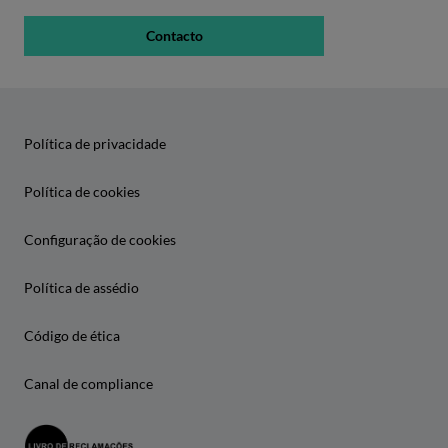
Contacto
Política de privacidade
Política de cookies
Configuração de cookies
Política de assédio
Código de ética
Canal de compliance