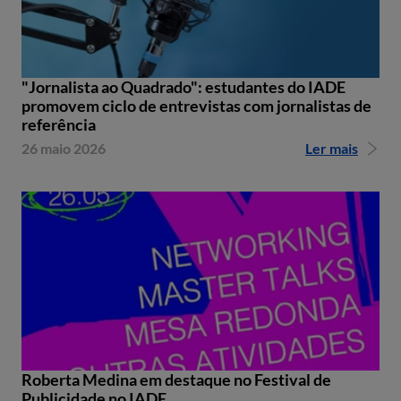
"Jornalista ao Quadrado": estudantes do IADE
promovem ciclo de entrevistas com jornalistas de
referência
26 maio 2026
Ler mais
Roberta Medina em destaque no Festival de
Publicidade no IADE