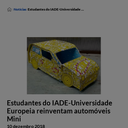
Notícias
Estudantes do IADE-Universidade Europeia reinventam automóveis Mini
Estudantes do IADE-Universidade
Europeia reinventam automóveis
Mini
10 dezembro 2018