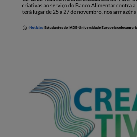
criativas ao serviço do Banco Alimentar contra
terá lugar de 25 a 27 de novembro, nos armazéns 
Notícias
Estudantes do IADE-Universidade Europeia colocam cria