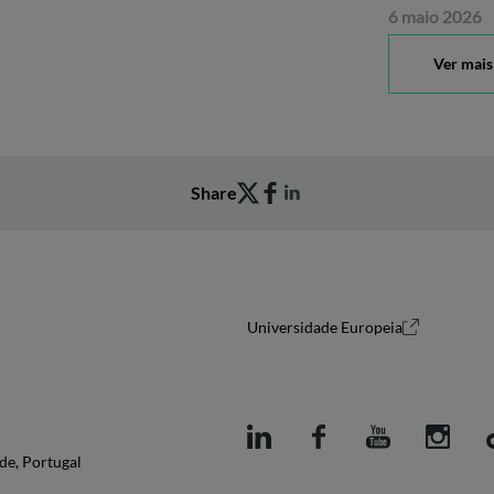
6 maio 2026
Ver mais
Share
Universidade Europeia
de, Portugal