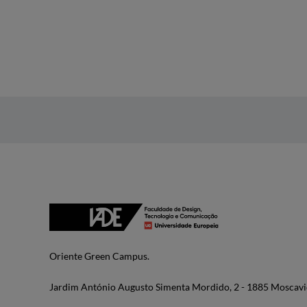
Oriente Green Campus.
Jardim António Augusto Simenta Mordido, 2 - 1885 Moscavi