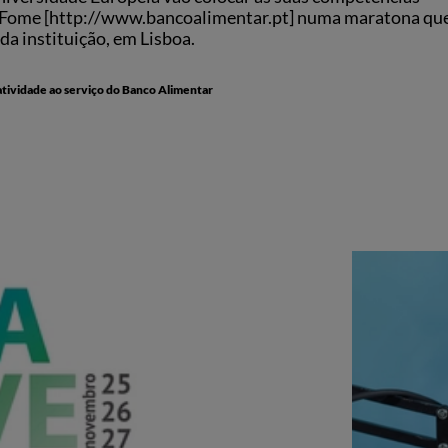
 a Fome [http://www.bancoalimentar.pt] numa maratona qu
da instituição, em Lisboa.
tividade ao serviço do Banco Alimentar