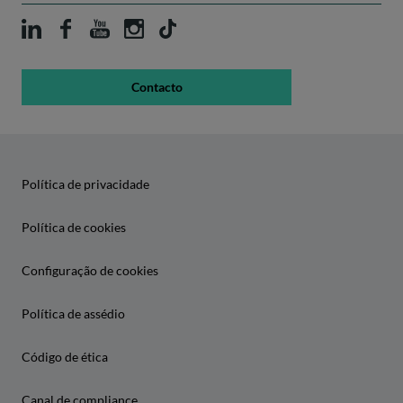
Contacto
Política de privacidade
Política de cookies
Configuração de cookies
Política de assédio
Código de ética
Canal de compliance