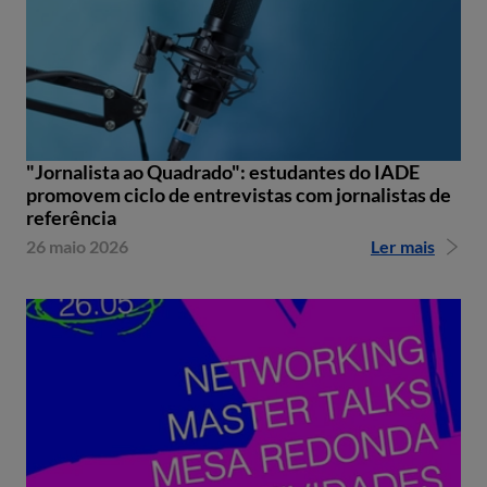
"Jornalista ao Quadrado": estudantes do IADE
promovem ciclo de entrevistas com jornalistas de
referência
26 maio 2026
Ler mais