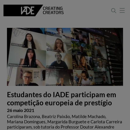
Estudantes do IADE participam em
competição europeia de prestígio
26 maio 2021
Carolina Brazona, Beatriz Paixão, Matilde Machado,
Mariana Domingues, Margarida Burguete e Carlota Carreira
participaram, sob tutoria do Professor Doutor Alexandre