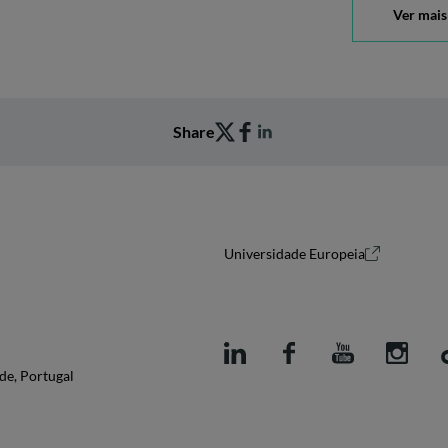
Ver mais
Share
Universidade Europeia
de, Portugal