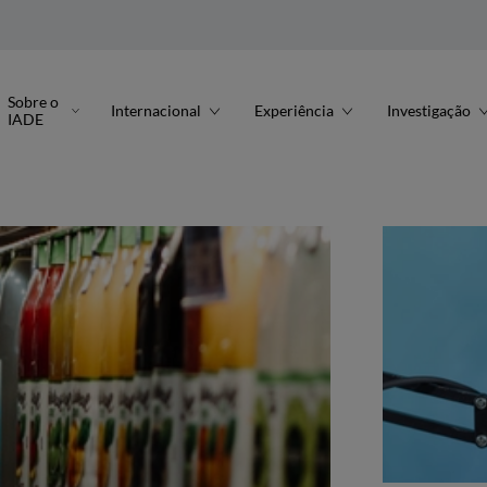
Sobre o
Internacional
Experiência
Investigação
IADE