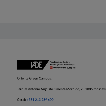
Oriente Green Campus.
Jardim António Augusto Simenta Mordido, 2 - 1885 Moscavi
Geral:
+351 213 939 600