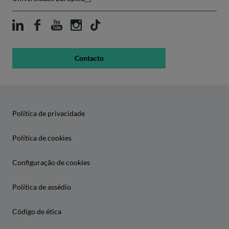
Contacto
Política de privacidade
Política de cookies
Configuração de cookies
Política de assédio
Código de ética