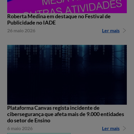
Roberta Medina em destaque no Festival de
Publicidade no IADE
26 maio 2026
Ler mais
Plataforma Canvas regista incidente de
cibersegurança que afeta mais de 9.000 entidades
do setor de Ensino
6 maio 2026
Ler mais