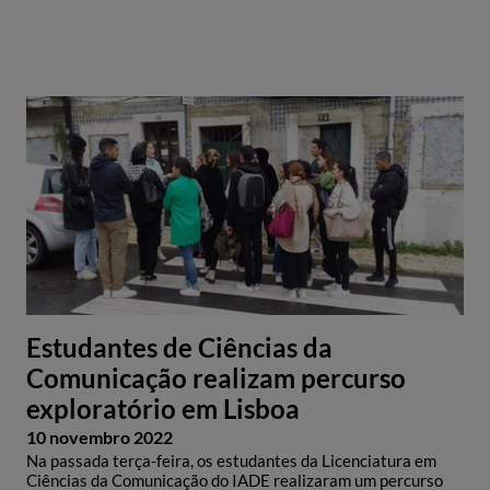
Estudantes de Ciências da
Comunicação realizam percurso
exploratório em Lisboa
10 novembro 2022
Na passada terça-feira, os estudantes da Licenciatura em
Ciências da Comunicação do IADE realizaram um percurso