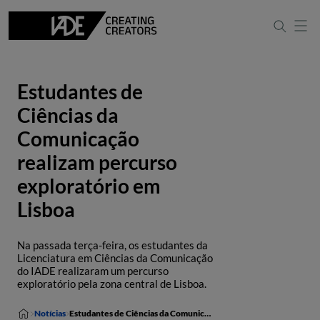
Estudantes de
Ciências da
Comunicação
realizam percurso
exploratório em
Lisboa
Na passada terça-feira, os estudantes da
Licenciatura em Ciências da Comunicação
do IADE realizaram um percurso
exploratório pela zona central de Lisboa.
Notícias
Estudantes de Ciências da Comunicação realizam percurso exploratório em Lisboa