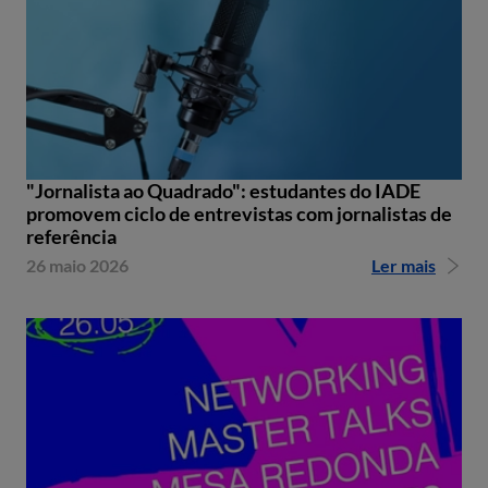
"Jornalista ao Quadrado": estudantes do IADE
promovem ciclo de entrevistas com jornalistas de
referência
26 maio 2026
Ler mais