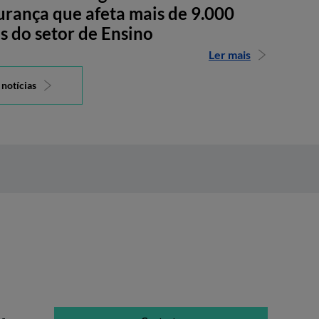
urança que afeta mais de 9.000
s do setor de Ensino
Ler mais
 notícias