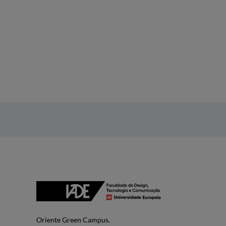
Oriente Green Campus.