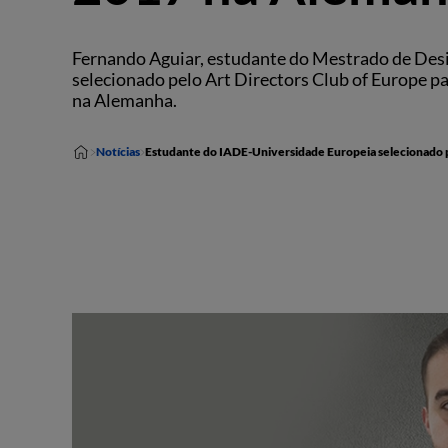
Fernando Aguiar, estudante do Mestrado de Desi
selecionado pelo Art Directors Club of Europe p
na Alemanha.
Notícias
Estudante do IADE-Universidade Europeia selecionado p