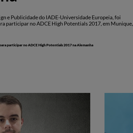
gn e Publicidade do IADE-Universidade Europeia, foi
ara participar no ADCE High Potentials 2017, em Munique,
ara participar no ADCE High Potentials 2017 na Alemanha