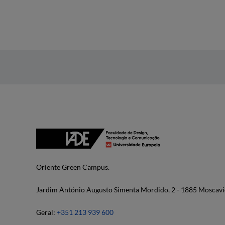
Oriente Green Campus.
Jardim António Augusto Simenta Mordido, 2 - 1885 Moscavi
Geral:
+351 213 939 600