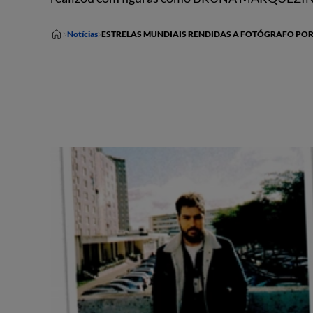
Notícias
ESTRELAS MUNDIAIS RENDIDAS A FOTÓGRAFO PO