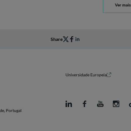
Ver mais
Share
Universidade Europeia
de, Portugal