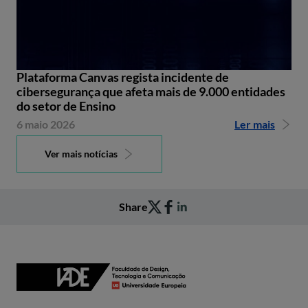
Plataforma Canvas regista incidente de
cibersegurança que afeta mais de 9.000 entidades
do setor de Ensino
6 maio 2026
Ler mais
Ver mais notícias
Share