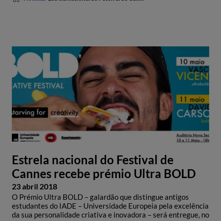
Estrela nacional do Festival de
Cannes recebe prémio Ultra BOLD
23 abril 2018
O Prémio Ultra BOLD – galardão que distingue antigos
estudantes do IADE – Universidade Europeia pela excelência
da sua personalidade criativa e inovadora – será entregue, no