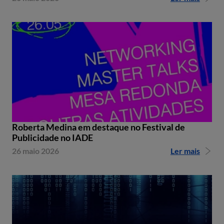
Roberta Medina em destaque no Festival de
Publicidade no IADE
26 maio 2026
Ler mais