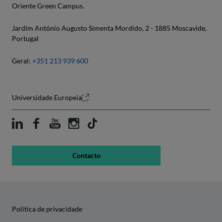
Oriente Green Campus.
Jardim António Augusto Simenta Mordido, 2 - 1885 Moscavide,
Portugal
Geral:
+351 213 939 600
Universidade Europeia
Contacto
Política de privacidade