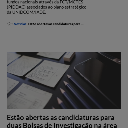
fundos nacionais através da FCT/MCTES
(PIDDAC) associados ao plano estratégico
da UNIDCOM/IADE.
Notícias
Estão abertas as candidaturas para duas Bolsas de Investigação na área do Design
Estão abertas as candidaturas para
duas Bolsas de Investigação na área