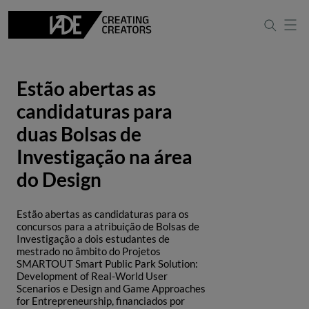
Estão abertas as
candidaturas para
duas Bolsas de
Investigação na área
do Design
Estão abertas as candidaturas para os
concursos para a atribuição de Bolsas de
Investigação a dois estudantes de
mestrado no âmbito do Projetos
SMARTOUT Smart Public Park Solution:
Development of Real-World User
Scenarios e Design and Game Approaches
for Entrepreneurship, financiados por