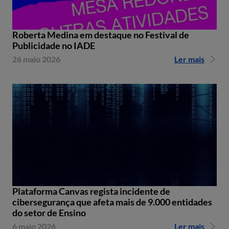
Roberta Medina em destaque no Festival de
Publicidade no IADE
26 maio 2026
Ler mais
Plataforma Canvas regista incidente de
cibersegurança que afeta mais de 9.000 entidades
do setor de Ensino
6 maio 2026
Ler mais