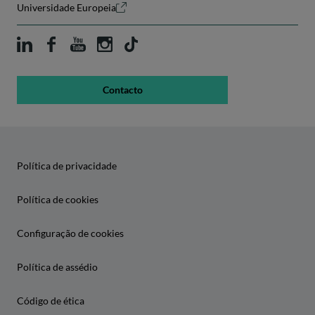
Universidade Europeia
Contacto
Política de privacidade
Política de cookies
Configuração de cookies
Política de assédio
Código de ética