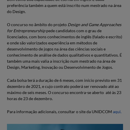
preferência também a quem está inscrito num mestrado na área
do Design.
O concurso no âmbito do projeto
Design and Game Approaches
for Entrepreneurship
pede candidatos com o grau de
licenciados, com bons conhecimentos de inglês (falado e escrito)
e onde são valorizados experiência em métodos de
desenvolvimento de jogos na área das ciências sociais e
conhecimento de análise de dados qualitativos e quantitativos. É
também uma mais valia a inscrição num mestrado na área de
Design, Marketing, Inovação ou Desenvolvimento de Jogos.
Cada bolsa terá a duração de 6 meses, com início previsto em 31
dezembro de 2021, e cujo contrato poderá ser renovado até ao
máximo de seis meses. O concurso encontra-se aberto até às 23
horas de 23 de dezembro.
Para informação adicionais, consultar o site da UNIDCOM
aqui.