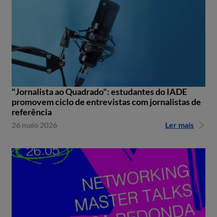
"Jornalista ao Quadrado": estudantes do IADE
promovem ciclo de entrevistas com jornalistas de
referência
26 maio 2026
Ler mais