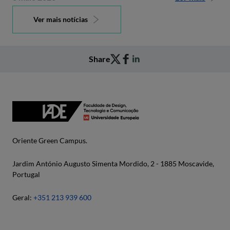
Ver mais notícias
Share
Oriente Green Campus.
Jardim António Augusto Simenta Mordido, 2 - 1885 Moscavide,
Portugal
Geral:
+351 213 939 600