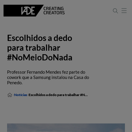
Escolhidos a dedo
para trabalhar
#NoMeioDoNada
Professor Fernando Mendes fez parte do
cowork que a Samsung instalou na Casa do
Penedo.
Notícias
Escolhidos a dedo para trabalhar #NoMeioDoNada