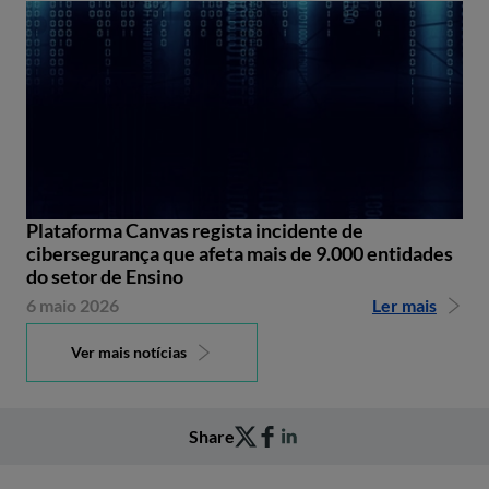
Plataforma Canvas regista incidente de
cibersegurança que afeta mais de 9.000 entidades
do setor de Ensino
6 maio 2026
Ler mais
Ver mais notícias
Share