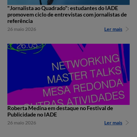
"Jornalista ao Quadrado": estudantes do IADE
promovem ciclo de entrevistas com jornalistas de
referência
26 maio 2026
Ler mais
Roberta Medina em destaque no Festival de
Publicidade no IADE
26 maio 2026
Ler mais