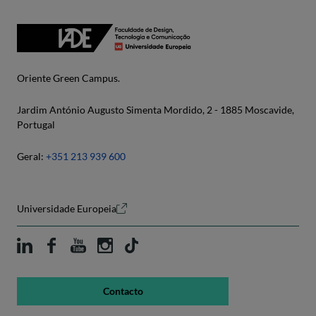
Oriente Green Campus.
Jardim António Augusto Simenta Mordido, 2 - 1885 Moscavide,
Portugal
Geral:
+351 213 939 600
Universidade Europeia
Contacto