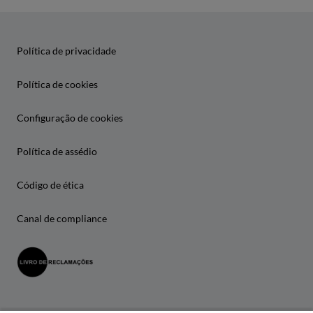
Política de privacidade
Política de cookies
Configuração de cookies
Política de assédio
Código de ética
Canal de compliance