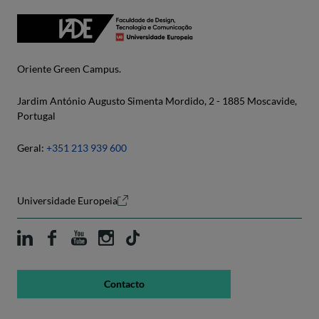
Oriente Green Campus.
Jardim António Augusto Simenta Mordido, 2 - 1885 Moscavide,
Portugal
Geral:
+351 213 939 600
Universidade Europeia
Contacto