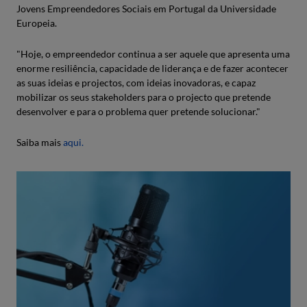
Jovens Empreendedores Sociais em Portugal da Universidade
Europeia.
"Hoje, o empreendedor continua a ser aquele que apresenta uma
enorme resiliência, capacidade de liderança e de fazer acontecer
as suas ideias e projectos, com ideias inovadoras, e capaz
mobilizar os seus stakeholders para o projecto que pretende
desenvolver e para o problema quer pretende solucionar."
Saiba mais
aqui.