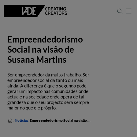
Empreendedorismo
Social na visão de
Susana Martins
Ser empreendedor dá muito trabalho. Ser
empreendedor social dá tanto ou mais
ainda. A diferença é que o segundo pode
gerar um impacto nas comunidades onde
actua e na sociedade onde opera de tal
grandeza que o seu projecto será sempre
maior do que ele próprio.
Notícias
Empreendedorismo Social na visão de Susana Martins