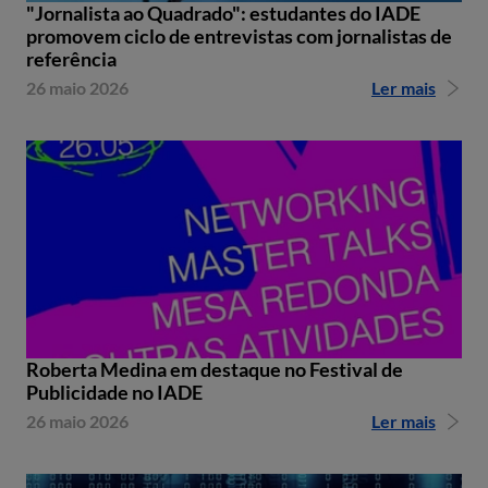
"Jornalista ao Quadrado": estudantes do IADE
promovem ciclo de entrevistas com jornalistas de
referência
26 maio 2026
Ler mais
Roberta Medina em destaque no Festival de
Publicidade no IADE
26 maio 2026
Ler mais