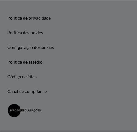
Política de privacidade
Política de cookies
Configuração de cookies
Política de assédio
Código de ética
Canal de compliance