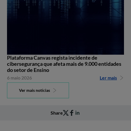
Plataforma Canvas regista incidente de
cibersegurança que afeta mais de 9.000 entidades
do setor de Ensino
6 maio 2026
Ler mais
Ver mais notícias
Share