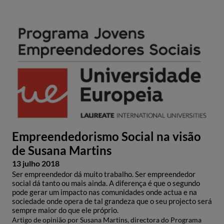
Empreendedorismo Social na visão
de Susana Martins
13 julho 2018
Ser empreendedor dá muito trabalho. Ser empreendedor
social dá tanto ou mais ainda. A diferença é que o segundo
pode gerar um impacto nas comunidades onde actua e na
sociedade onde opera de tal grandeza que o seu projecto será
sempre maior do que ele próprio.
Artigo de opinião por Susana Martins, directora do Programa