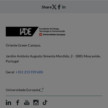
Share
Oriente Green Campus.
Jardim António Augusto Simenta Mordido, 2 - 1885 Moscavide,
Portugal
Geral:
+351 213 939 600
Universidade Europeia