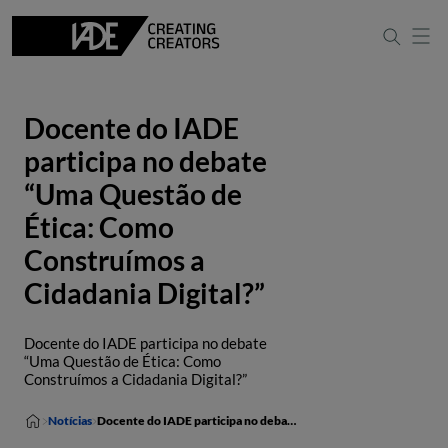
Docente do IADE
participa no debate
“Uma Questão de
Ética: Como
Construímos a
Cidadania Digital?”
Docente do IADE participa no debate
“Uma Questão de Ética: Como
Construímos a Cidadania Digital?”
Notícias
Docente do IADE participa no debate “Uma Questão de Ética: Como Construímos a Cidadania Digital?”