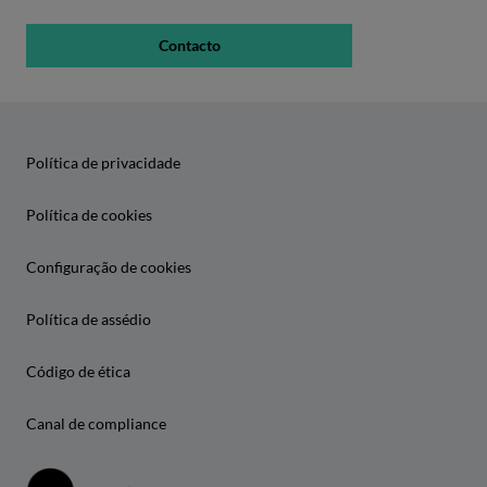
Contacto
Política de privacidade
Política de cookies
Configuração de cookies
Política de assédio
Código de ética
Canal de compliance