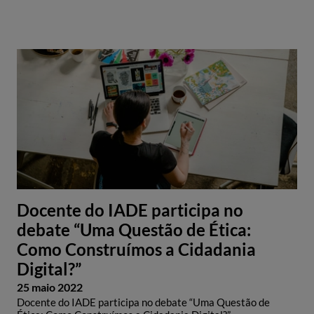
Docente do IADE participa no
debate “Uma Questão de Ética:
Como Construímos a Cidadania
Digital?”
25 maio 2022
Docente do IADE participa no debate “Uma Questão de