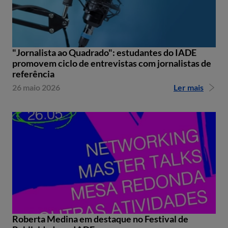
"Jornalista ao Quadrado": estudantes do IADE
promovem ciclo de entrevistas com jornalistas de
referência
26 maio 2026
Ler mais
Roberta Medina em destaque no Festival de