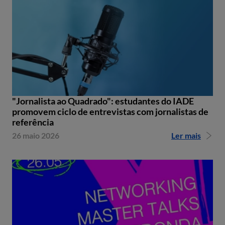
"Jornalista ao Quadrado": estudantes do IADE
promovem ciclo de entrevistas com jornalistas de
referência
26 maio 2026
Ler mais