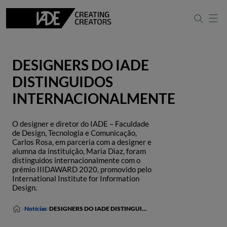
DESIGNERS DO IADE
DISTINGUIDOS
INTERNACIONALMENTE
O designer e diretor do IADE – Faculdade
de Design, Tecnologia e Comunicação,
Carlos Rosa, em parceria com a designer e
alumna da instituição, Maria Diaz, foram
distinguidos internacionalmente com o
prémio IIIDAWARD 2020, promovido pelo
International Institute for Information
Design.
Notícias
DESIGNERS DO IADE DISTINGUIDOS INTERNACIONALMENTE