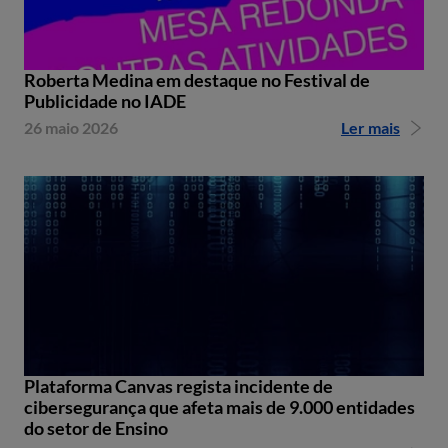
Roberta Medina em destaque no Festival de
Publicidade no IADE
26 maio 2026
Ler mais
Plataforma Canvas regista incidente de
cibersegurança que afeta mais de 9.000 entidades
do setor de Ensino