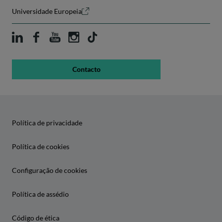
Universidade Europeia
Contacto
Política de privacidade
Política de cookies
Configuração de cookies
Política de assédio
Código de ética