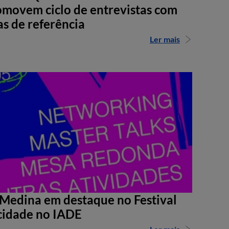
movem ciclo de entrevistas com
as de referência
Ler mais
Medina em destaque no Festival
cidade no IADE