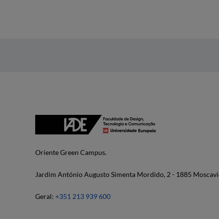
Oriente Green Campus.
Jardim António Augusto Simenta Mordido, 2 - 1885 Moscavi
Geral:
+351 213 939 600