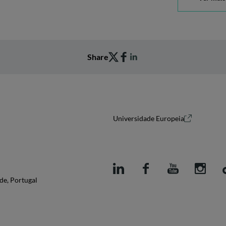
Share
Universidade Europeia
de, Portugal