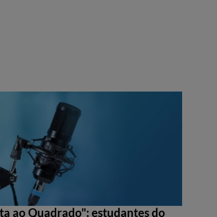
sta ao Quadrado": estudantes do