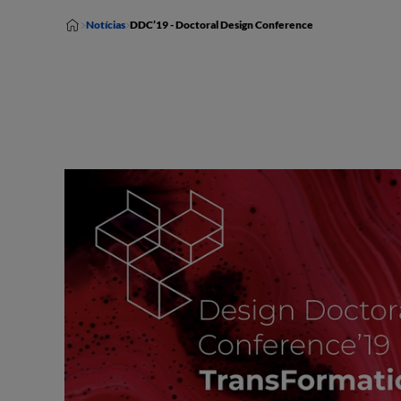
Notícias
DDC’19 - Doctoral Design Conference