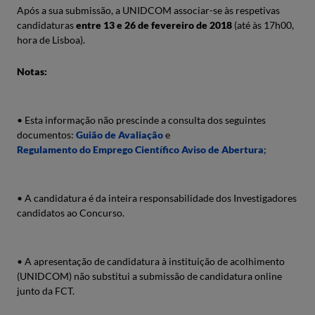
Após a sua submissão, a UNIDCOM associar-se às respetivas
candidaturas
entre 13 e 26 de fevereiro de 2018
(até às 17h00,
hora de Lisboa).
Notas:
• Esta informação não prescinde a consulta dos seguintes
documentos:
Guião de Avaliação
e
Regulamento do Emprego Científico Aviso de Abertura
;
• A candidatura é da inteira responsabilidade dos Investigadores
candidatos ao Concurso.
• A apresentação de candidatura à instituição de acolhimento
(UNIDCOM) não substitui a submissão de candidatura online
junto da FCT.