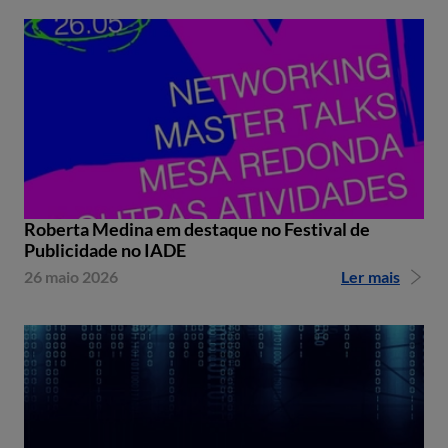
Roberta Medina em destaque no Festival de
Publicidade no IADE
26 maio 2026
Ler mais