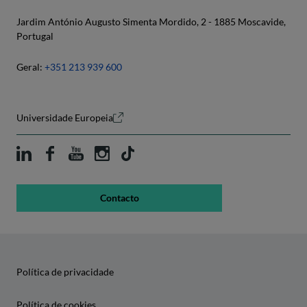
Jardim António Augusto Simenta Mordido, 2 - 1885 Moscavide,
Portugal
Geral:
+351 213 939 600
Universidade Europeia
Contacto
Política de privacidade
Política de cookies