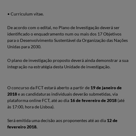
• Curriculum vitae.
De acordo com o edital, no Plano de Investigação deverá ser
identificado o enquadramento num ou mais dos 17 Objetivos
para o Desenvolvimento Sustentável da Organização das Nações
Unidas para 2030.
O plano de investigação proposto deverá ainda demonstrar a sua
integração na estratégia desta Unidade de investigação.
O concurso da FCT estará aberto a partir de
19 de janeiro de
2018
e as candidaturas individuais deverão submetidas, via
plataforma online FCT, até ao dia
16 de fevereiro de 2018
(até
às 17:00, hora de Lisboa).
Será emitida uma decisão aos proponentes até ao dia
12 de
fevereiro 2018.