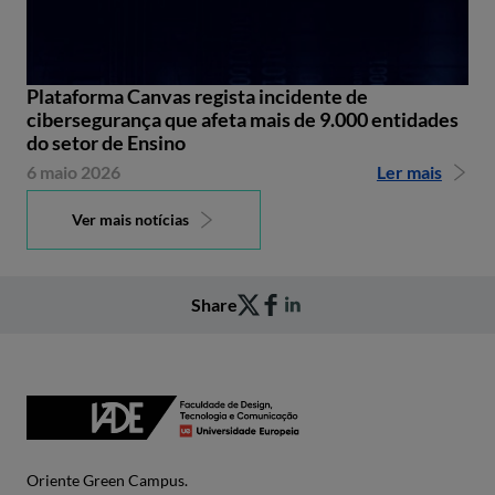
Plataforma Canvas regista incidente de
cibersegurança que afeta mais de 9.000 entidades
do setor de Ensino
6 maio 2026
Ler mais
Ver mais notícias
Share
Oriente Green Campus.