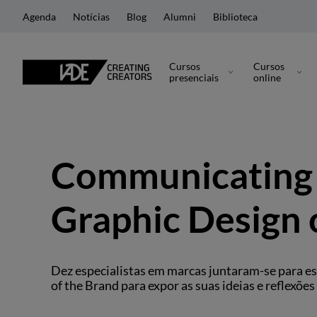
Agenda
Notícias
Blog
Alumni
Biblioteca
Cursos
Cursos
presenciais
online
Communicating 
Graphic Design 
Dez especialistas em marcas juntaram-se para es
of the Brand para expor as suas ideias e reflexõe