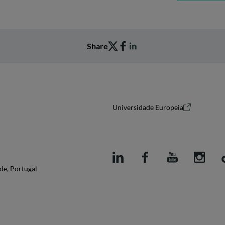
Share
Universidade Europeia
de, Portugal