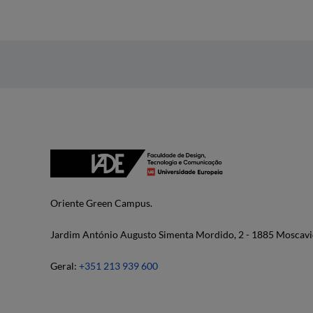
Oriente Green Campus.
Jardim António Augusto Simenta Mordido, 2 - 1885 Moscavi
Geral:
+351 213 939 600